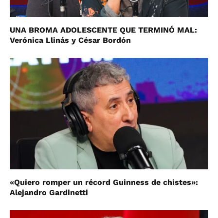
UNA BROMA ADOLESCENTE QUE TERMINÓ MAL:
Verónica Llinás y César Bordón
«Quiero romper un récord Guinness de chistes»:
Alejandro Gardinetti