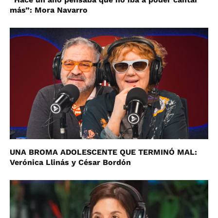
más”: Mora Navarro
UNA BROMA ADOLESCENTE QUE TERMINÓ MAL:
Verónica Llinás y César Bordón