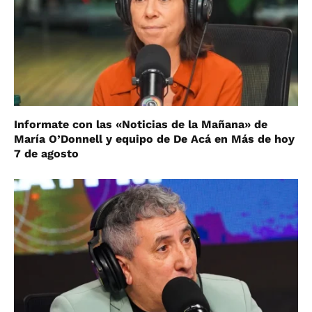
Informate con las «Noticias de la Mañana» de
María O’Donnell y equipo de De Acá en Más de hoy
7 de agosto