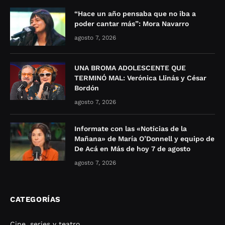
“Hace un año pensaba que no iba a
poder cantar más”: Mora Navarro
agosto 7, 2026
UNA BROMA ADOLESCENTE QUE
TERMINÓ MAL: Verónica Llinás y César
Bordón
agosto 7, 2026
Informate con las «Noticias de la
Mañana» de María O’Donnell y equipo de
De Acá en Más de hoy 7 de agosto
agosto 7, 2026
CATEGORÍAS
Cine, series y teatro