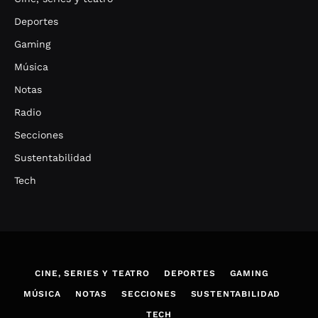
Deportes
Gaming
Música
Notas
Radio
Secciones
Sustentabilidad
Tech
CINE, SERIES Y TEATRO
DEPORTES
GAMING
MÚSICA
NOTAS
SECCIONES
SUSTENTABILIDAD
TECH