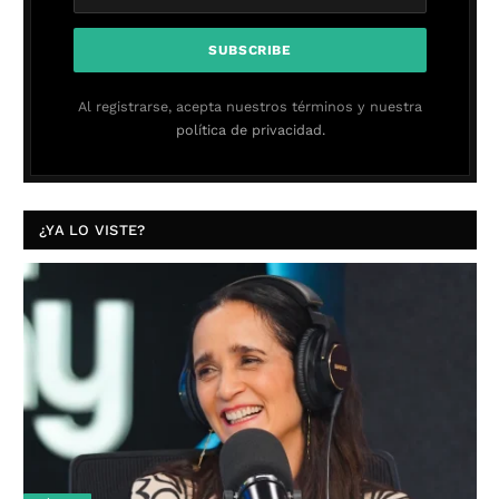
Al registrarse, acepta nuestros términos y nuestra
política de privacidad.
¿YA LO VISTE?