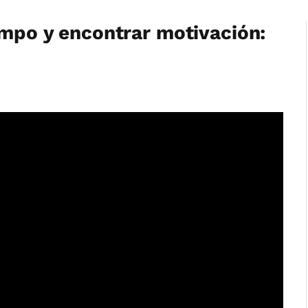
empo y encontrar motivación: