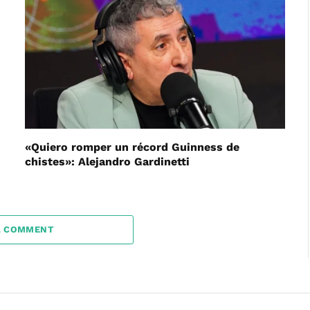
«Quiero romper un récord Guinness de
chistes»: Alejandro Gardinetti
A COMMENT