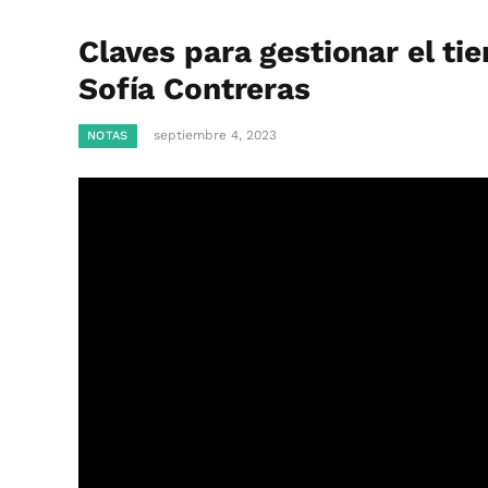
Claves para gestionar el ti
Sofía Contreras
septiembre 4, 2023
NOTAS