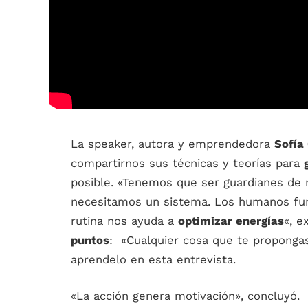
La speaker, autora y emprendedora
Sofía
compartirnos sus técnicas y teorías para
posible. «Tenemos que ser guardianes de 
necesitamos un sistema. Los humanos f
rutina nos ayuda a
optimizar energías
«, e
puntos
: «Cualquier cosa que te proponga
aprendelo en esta entrevista.
«La acción genera motivación», concluyó.