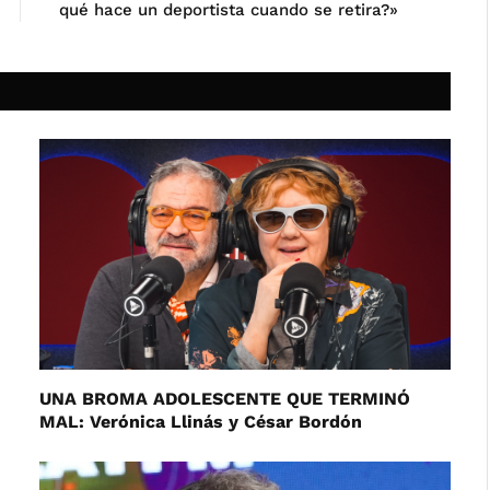
qué hace un deportista cuando se retira?»
UNA BROMA ADOLESCENTE QUE TERMINÓ
MAL: Verónica Llinás y César Bordón