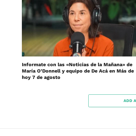
Informate con las «Noticias de la Mañana» de
María O’Donnell y equipo de De Acá en Más de
hoy 7 de agosto
ADD 