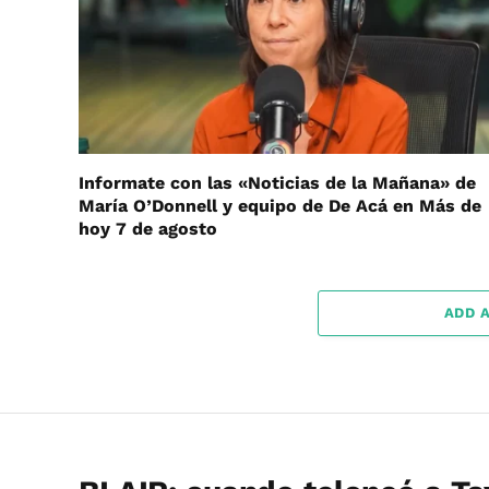
Informate con las «Noticias de la Mañana» de
María O’Donnell y equipo de De Acá en Más de
hoy 7 de agosto
ADD 