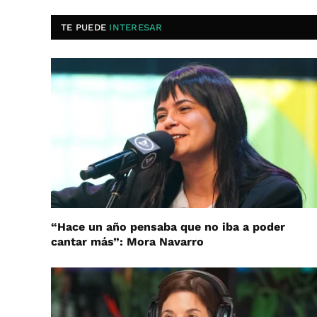
TE PUEDE
INTERESAR
“Hace un año pensaba que no iba a poder
cantar más”: Mora Navarro