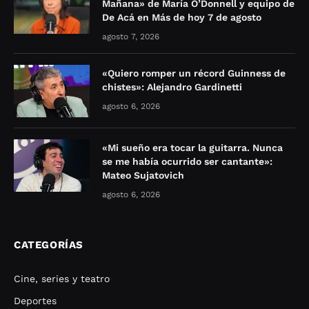
Mañana» de María O’Donnell y equipo de
De Acá en Más de hoy 7 de agosto
agosto 7, 2026
«Quiero romper un récord Guinness de
chistes»: Alejandro Gardinetti
agosto 6, 2026
«Mi sueño era tocar la guitarra. Nunca
se me había ocurrido ser cantante»:
Mateo Sujatovich
agosto 6, 2026
CATEGORÍAS
Cine, series y teatro
Deportes