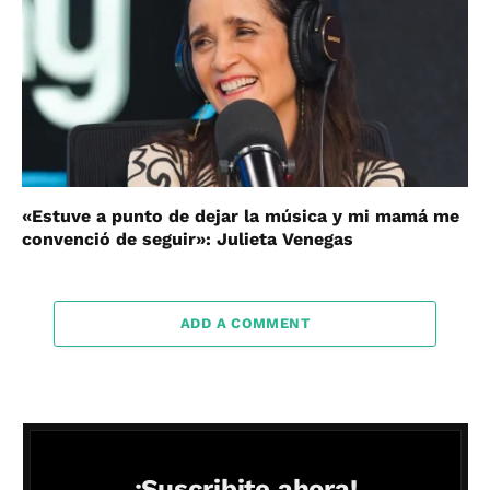
«Estuve a punto de dejar la música y mi mamá me
convenció de seguir»: Julieta Venegas
ADD A COMMENT
¡Suscribite ahora!