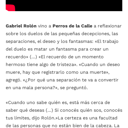
Gabriel Rolón
vino a
Perros de la Calle
a reflexionar
sobre los duelos de las pequeñas decepciones, las
separaciones, el deseo y los fantasmas: «El trabajo
del duelo es matar un fantasma para crear un
recuerdo» (…) «El recuerdo de un momento
hermoso tiene algo de tristeza». «Cuando un deseo
muere, hay que registrarlo como una muerte»,
agregó. «¿Por qué una separación te va a convertir
en una mala persona?», se preguntó.
«Cuando uno sabe quién es, está más cerca de
saber qué deseas (…) Si conocés quién sos, conocés
tus límites, dijo Rolón.»La certeza es una facultad
de las personas que no están bien de la cabeza. La