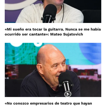
«Mi sueño era tocar la guitarra. Nunca se me había
ocurrido ser cantante»: Mateo Sujatovich
«No conozco empresarios de teatro que hayan