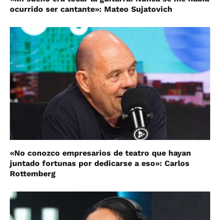
ocurrido ser cantante»: Mateo Sujatovich
«No conozco empresarios de teatro que hayan
juntado fortunas por dedicarse a eso»: Carlos
Rottemberg