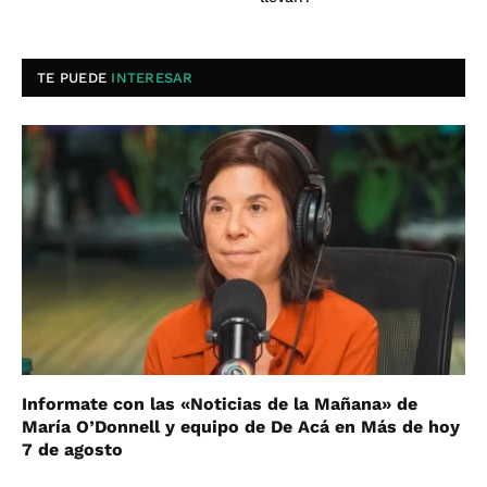
TE PUEDE
INTERESAR
Informate con las «Noticias de la Mañana» de
María O’Donnell y equipo de De Acá en Más de hoy
7 de agosto