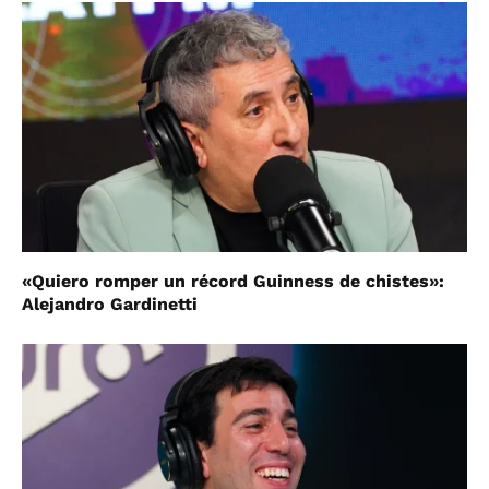
«Quiero romper un récord Guinness de chistes»:
Alejandro Gardinetti