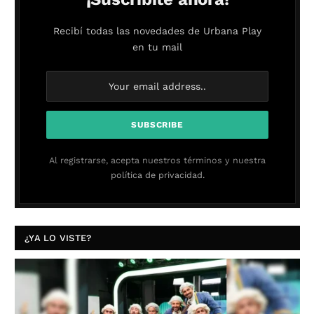
Recibí todas las novedades de Urbana Play
en tu mail
Al registrarse, acepta nuestros términos y nuestra
política de privacidad.
¿YA LO VISTE?