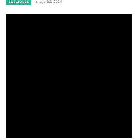
mayo 22, 2024
SECCIONES