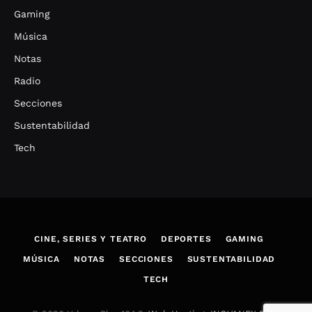
Gaming
Música
Notas
Radio
Secciones
Sustentabilidad
Tech
CINE, SERIES Y TEATRO
DEPORTES
GAMING
MÚSICA
NOTAS
SECCIONES
SUSTENTABILIDAD
TECH