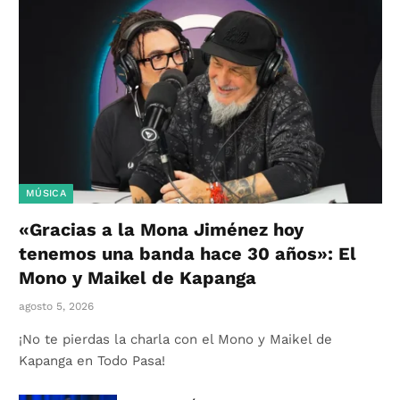
MÚSICA
«Gracias a la Mona Jiménez hoy
tenemos una banda hace 30 años»: El
Mono y Maikel de Kapanga
agosto 5, 2026
¡No te pierdas la charla con el Mono y Maikel de
Kapanga en Todo Pasa!