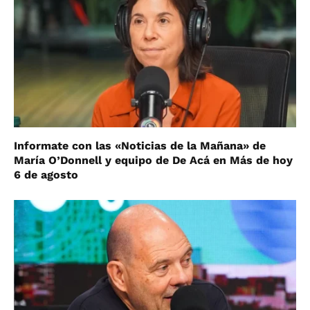
Informate con las «Noticias de la Mañana» de
María O’Donnell y equipo de De Acá en Más de hoy
6 de agosto