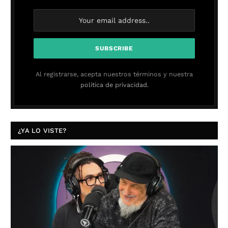
Al registrarse, acepta nuestros términos y nuestra
política de privacidad.
¿YA LO VISTE?