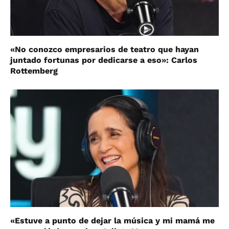
«No conozco empresarios de teatro que hayan
juntado fortunas por dedicarse a eso»: Carlos
Rottemberg
«Estuve a punto de dejar la música y mi mamá me