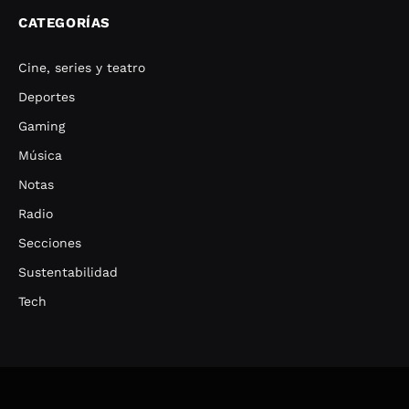
CATEGORÍAS
Cine, series y teatro
Deportes
Gaming
Música
Notas
Radio
Secciones
Sustentabilidad
Tech