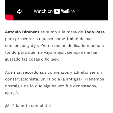
Antonio Birabent
se sumó a la mesa de
Todo Pasa
para presentar su nuevo show. Habló de sus
comienzos y dijo: «Yo no me he dedicado mucho a
fondo para que me vaya mejor, siempre me han
gustado las cosas difíciles».
Además, recordó sus comienzos y admitió ser un
conservacionista, un «tipo a la antigua». «Tenemos
nostalgia de lo que alguna vez fue denostado»,
agregó.
¡Mirá la nota completa!