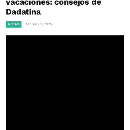
vacaciones: consejos de
Dadatina
febrero 3, 2025
NOTAS