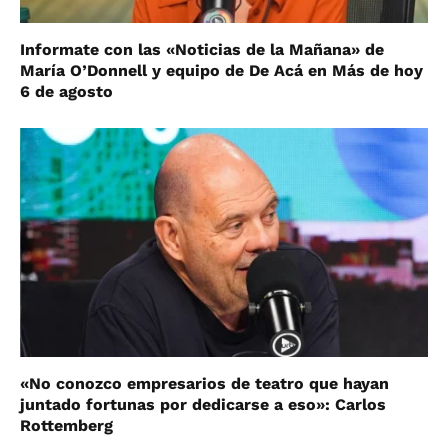
Informate con las «Noticias de la Mañana» de
María O’Donnell y equipo de De Acá en Más de hoy
6 de agosto
«No conozco empresarios de teatro que hayan
juntado fortunas por dedicarse a eso»: Carlos
Rottemberg