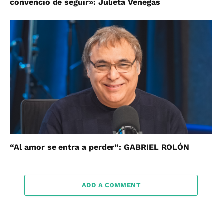
convenció de seguir»: Julieta Venegas
“Al amor se entra a perder”: GABRIEL ROLÓN
ADD A COMMENT