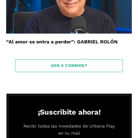
“Al amor se entra a perder”: GABRIEL ROLÓN
ADD A COMMENT
¡Suscribite ahora!
Recibí todas las novedades de Urbana Play
en tu mail