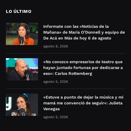
LO ÚLTIMO
Informate con las «Noticias de la
Mañana» de María O’Donnell y equipo de
De Acá en Más de hoy 6 de agosto
agosto 6, 2026
«No conozco empresarios de teatro que
hayan juntado fortunas por dedicarse a
eso»: Carlos Rottemberg
agosto 5, 2026
«Estuve a punto de dejar la música y mi
mamá me convenció de seguir»: Julieta
Venegas
agosto 5, 2026