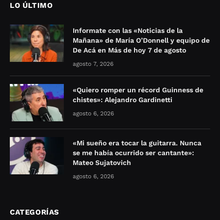
LO ÚLTIMO
Informate con las «Noticias de la
Mañana» de María O’Donnell y equipo de
De Acá en Más de hoy 7 de agosto
agosto 7, 2026
«Quiero romper un récord Guinness de
chistes»: Alejandro Gardinetti
agosto 6, 2026
«Mi sueño era tocar la guitarra. Nunca
se me había ocurrido ser cantante»:
Mateo Sujatovich
agosto 6, 2026
CATEGORÍAS