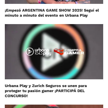
¡Empezó ARGENTINA GAME SHOW 2025! Seguí el
minuto a minuto del evento en Urbana Play
Urbana Play y Zurich Seguros se unen para
proteger tu pasión gamer ¡PARTICIPÁ DEL
CONCURSO!