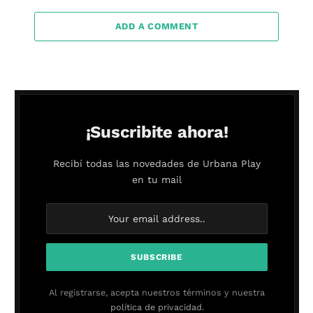
ADD A COMMENT
¡Suscribite ahora!
Recibí todas las novedades de Urbana Play
en tu mail
Al registrarse, acepta nuestros términos y nuestra
política de privacidad.