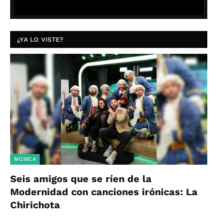
¿YA LO VISTE?
MÚSICA
Seis amigos que se ríen de la
Modernidad con canciones irónicas: La
Chirichota