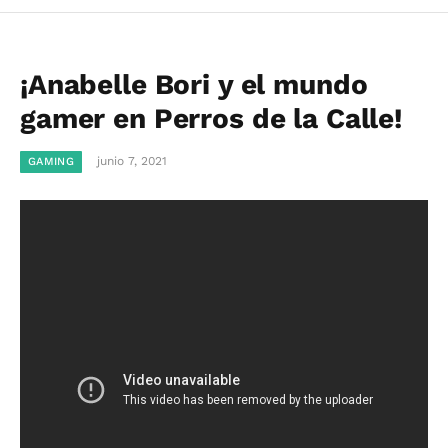
¡Anabelle Bori y el mundo
gamer en Perros de la Calle!
junio 7, 2021
GAMING