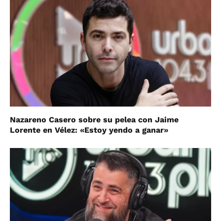
Nazareno Casero sobre su pelea con Jaime
Lorente en Vélez: «Estoy yendo a ganar»