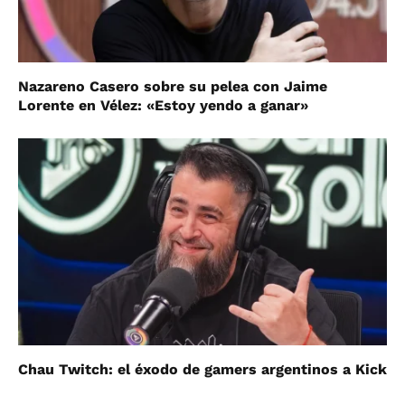
Nazareno Casero sobre su pelea con Jaime
Lorente en Vélez: «Estoy yendo a ganar»
Chau Twitch: el éxodo de gamers argentinos a Kick