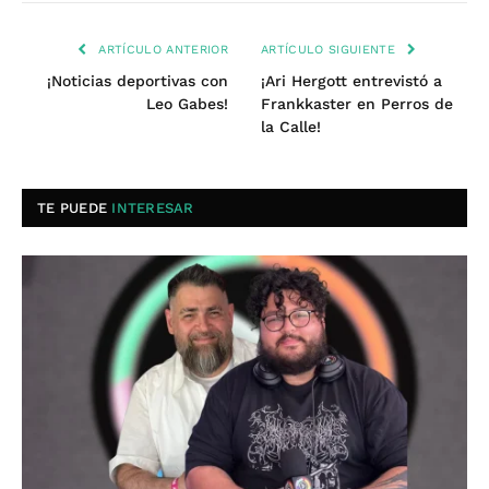
ARTÍCULO ANTERIOR
ARTÍCULO SIGUIENTE
¡Noticias deportivas con
¡Ari Hergott entrevistó a
Leo Gabes!
Frankkaster en Perros de
la Calle!
TE PUEDE
INTERESAR