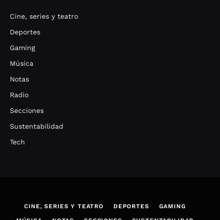
Cine, series y teatro
Deportes
Gaming
Música
Notas
Radio
Secciones
Sustentabilidad
Tech
CINE, SERIES Y TEATRO
DEPORTES
GAMING