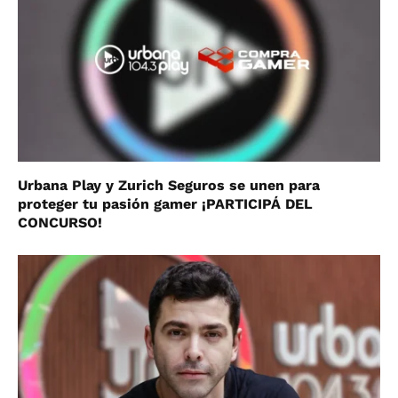
Urbana Play y Zurich Seguros se unen para
proteger tu pasión gamer ¡PARTICIPÁ DEL
CONCURSO!