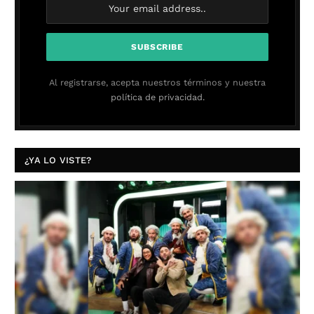
Al registrarse, acepta nuestros términos y nuestra
política de privacidad.
¿YA LO VISTE?