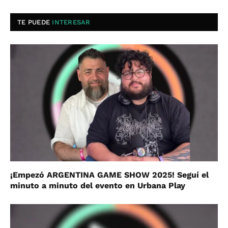
TE PUEDE
INTERESAR
¡Empezó ARGENTINA GAME SHOW 2025! Seguí el
minuto a minuto del evento en Urbana Play