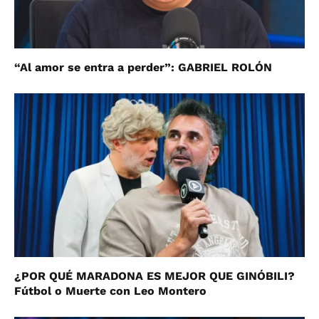
“Al amor se entra a perder”: GABRIEL ROLÓN
¿POR QUÉ MARADONA ES MEJOR QUE GINÓBILI?
Fútbol o Muerte con Leo Montero