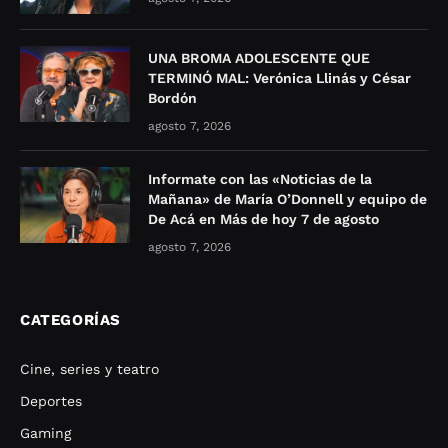
UNA BROMA ADOLESCENTE QUE
TERMINÓ MAL: Verónica Llinás y César
Bordón
agosto 7, 2026
Informate con las «Noticias de la
Mañana» de María O’Donnell y equipo de
De Acá en Más de hoy 7 de agosto
agosto 7, 2026
CATEGORÍAS
Cine, series y teatro
Deportes
Gaming