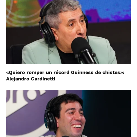
«Quiero romper un récord Guinness de chistes»:
Alejandro Gardinetti