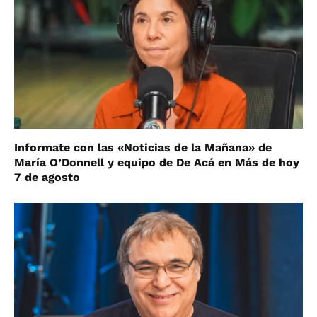
Informate con las «Noticias de la Mañana» de
María O’Donnell y equipo de De Acá en Más de hoy
7 de agosto