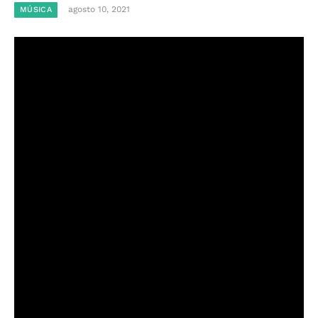
agosto 10, 2021
MÚSICA