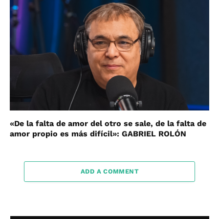
«De la falta de amor del otro se sale, de la falta de
amor propio es más difícil»: GABRIEL ROLÓN
ADD A COMMENT