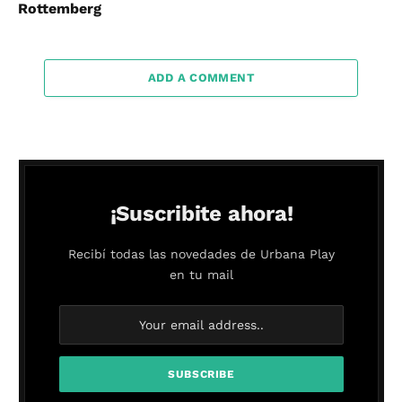
Rottemberg
ADD A COMMENT
¡Suscribite ahora!
Recibí todas las novedades de Urbana Play
en tu mail