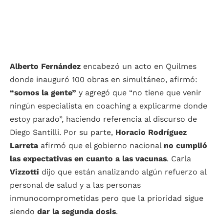
Alberto Fernández
encabezó un acto en Quilmes
donde inauguró 100 obras en simultáneo, afirmó:
“somos la gente”
y agregó que “no tiene que venir
ningún especialista en coaching a explicarme donde
estoy parado”, haciendo referencia al discurso de
Diego Santilli. Por su parte,
Horacio Rodríguez
Larreta
afirmó que el gobierno nacional
no cumplió
las expectativas en cuanto a las vacunas
. Carla
Vizzotti
dijo que están analizando algún refuerzo al
personal de salud y a las personas
inmunocomprometidas pero que la prioridad sigue
siendo
dar la segunda dosis
.