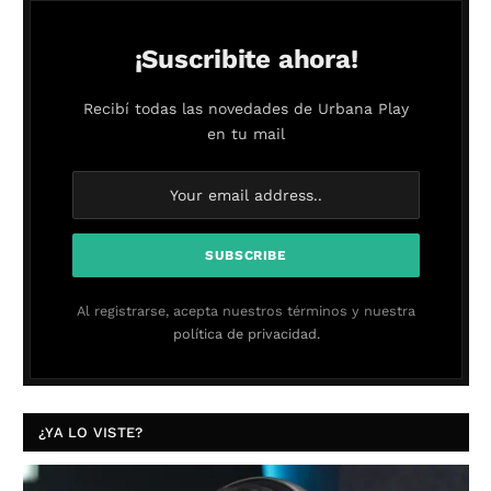
¡Suscribite ahora!
Recibí todas las novedades de Urbana Play
en tu mail
Al registrarse, acepta nuestros términos y nuestra
política de privacidad.
¿YA LO VISTE?