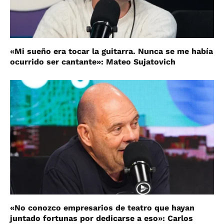
«Mi sueño era tocar la guitarra. Nunca se me había
ocurrido ser cantante»: Mateo Sujatovich
«No conozco empresarios de teatro que hayan
juntado fortunas por dedicarse a eso»: Carlos