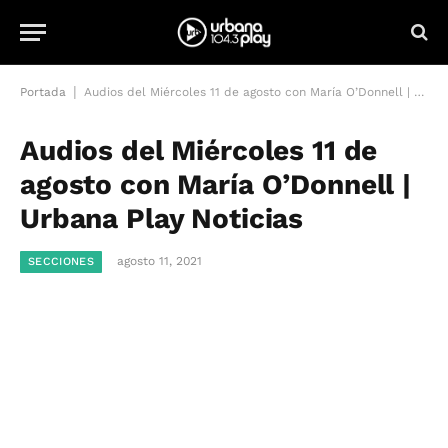
|
Portada
Audios del Miércoles 11 de agosto con María O’Donnell | Urbana Play Noticias
Audios del Miércoles 11 de
agosto con María O’Donnell |
Urbana Play Noticias
agosto 11, 2021
SECCIONES