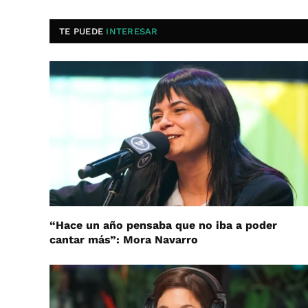
TE PUEDE
INTERESAR
“Hace un año pensaba que no iba a poder
cantar más”: Mora Navarro