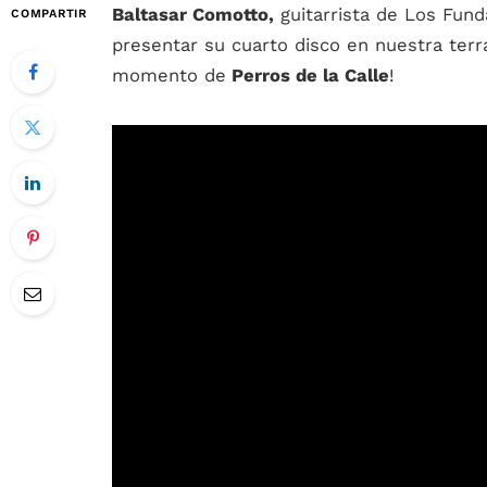
Baltasar Comotto,
guitarrista de Los Fund
COMPARTIR
presentar su cuarto disco en nuestra terr
momento de
Perros de la Calle
!