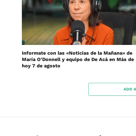
Informate con las «Noticias de la Mañana» de
María O’Donnell y equipo de De Acá en Más de
hoy 7 de agosto
ADD 