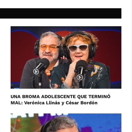
UNA BROMA ADOLESCENTE QUE TERMINÓ
MAL: Verónica Llinás y César Bordón