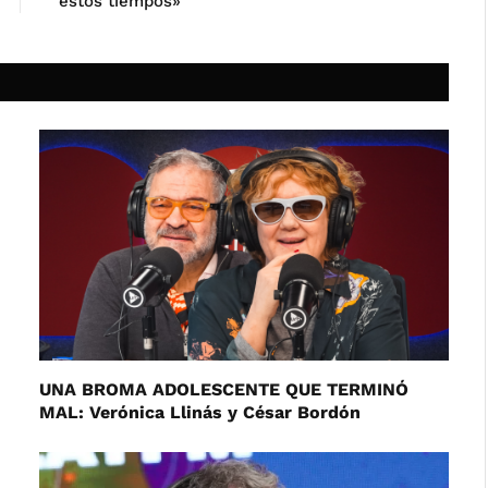
estos tiempos»
UNA BROMA ADOLESCENTE QUE TERMINÓ
MAL: Verónica Llinás y César Bordón