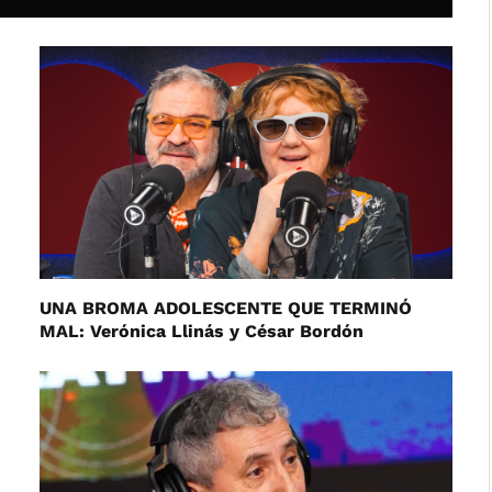
UNA BROMA ADOLESCENTE QUE TERMINÓ
MAL: Verónica Llinás y César Bordón