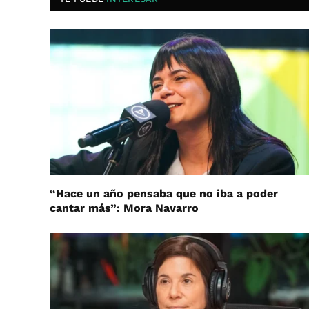
“Hace un año pensaba que no iba a poder
cantar más”: Mora Navarro