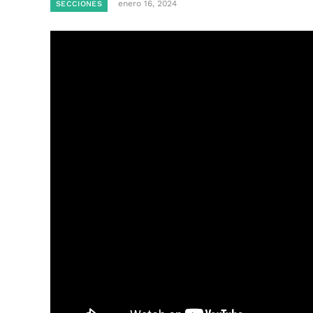
enero 16, 2024
SECCIONES