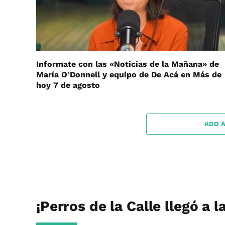
Informate con las «Noticias de la Mañana» de
María O’Donnell y equipo de De Acá en Más de
hoy 7 de agosto
ADD 
¡Perros de la Calle llegó a l