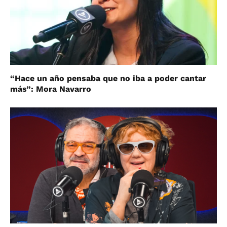
“Hace un año pensaba que no iba a poder cantar
más”: Mora Navarro