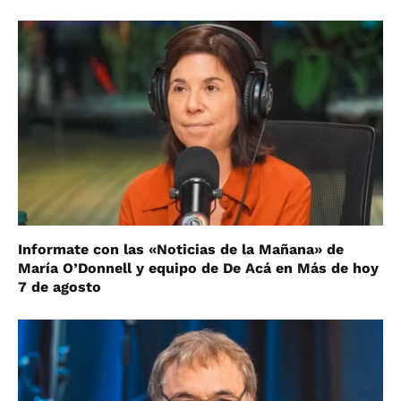
Informate con las «Noticias de la Mañana» de
María O’Donnell y equipo de De Acá en Más de hoy
7 de agosto