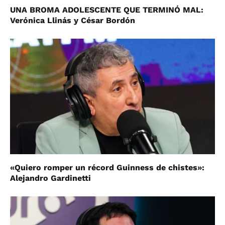
UNA BROMA ADOLESCENTE QUE TERMINÓ MAL:
Verónica Llinás y César Bordón
«Quiero romper un récord Guinness de chistes»:
Alejandro Gardinetti