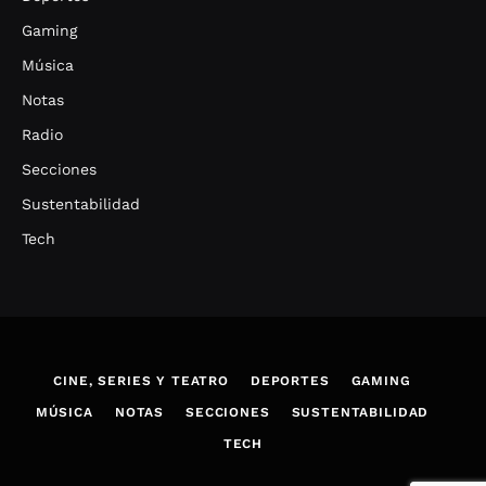
Gaming
Música
Notas
Radio
Secciones
Sustentabilidad
Tech
CINE, SERIES Y TEATRO
DEPORTES
GAMING
MÚSICA
NOTAS
SECCIONES
SUSTENTABILIDAD
TECH