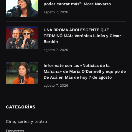
poder cantar más”: Mora Navarro
agosto 7, 2026
UNA BROMA ADOLESCENTE QUE
TERMINÓ MAL: Verónica Llinás y César
Bordón
agosto 7, 2026
Informate con las «Noticias de la
Mañana» de María O’Donnell y equipo de
De Acá en Más de hoy 7 de agosto
agosto 7, 2026
CATEGORÍAS
Cine, series y teatro
Deportes