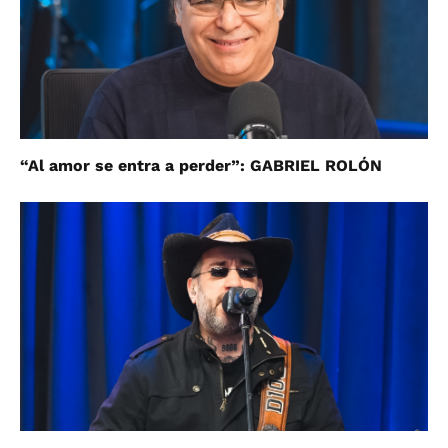
“Al amor se entra a perder”: GABRIEL ROLÓN