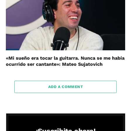
«Mi sueño era tocar la guitarra. Nunca se me había
ocurrido ser cantante»: Mateo Sujatovich
ADD A COMMENT