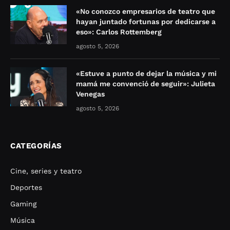
«No conozco empresarios de teatro que
hayan juntado fortunas por dedicarse a
eso»: Carlos Rottemberg
agosto 5, 2026
«Estuve a punto de dejar la música y mi
mamá me convenció de seguir»: Julieta
Venegas
agosto 5, 2026
CATEGORÍAS
Cine, series y teatro
Deportes
Gaming
Música