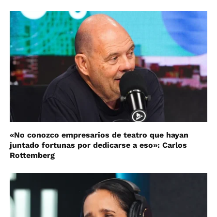
«No conozco empresarios de teatro que hayan
juntado fortunas por dedicarse a eso»: Carlos
Rottemberg