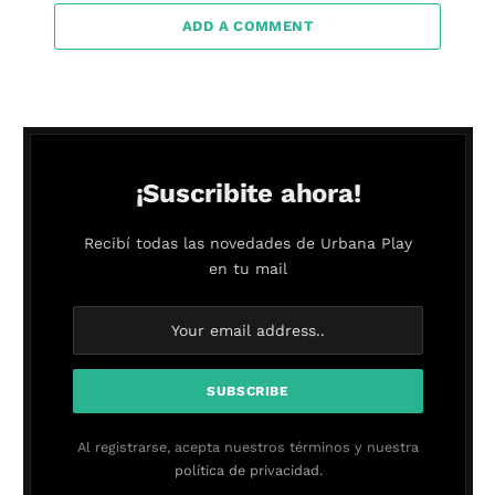
ADD A COMMENT
¡Suscribite ahora!
Recibí todas las novedades de Urbana Play
en tu mail
Al registrarse, acepta nuestros términos y nuestra
política de privacidad.