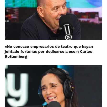
«No conozco empresarios de teatro que hayan
juntado fortunas por dedicarse a eso»: Carlos
Rottemberg