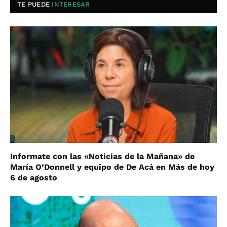
TE PUEDE
INTERESAR
Informate con las «Noticias de la Mañana» de
María O’Donnell y equipo de De Acá en Más de hoy
6 de agosto