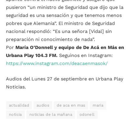
pusieron “un ministro de Seguridad que dijo que la
seguridad es una sensación y que tenemos menos
pobres que Alemania”. El ministro de Seguridad
nacional respondió: “Es una señora [Vidal] sin
preparación ni conocimiento de nada”.
Por
María O’Donnell y equipo de De Acá en Más en
Urbana Play 104.3 FM.
Seguinos en Instagram:
https://www.instagram.com/deacaenmasok/
Audios del Lunes 27 de septiembre en Urbana Play
Noticias.
actualidad
audios
de aca en mas
maria
noticia
noticias de la mañana
odonell