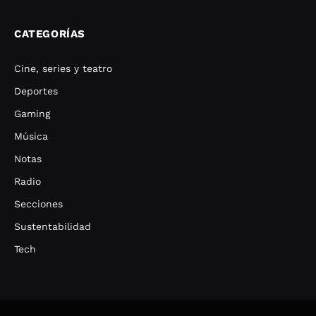
CATEGORÍAS
Cine, series y teatro
Deportes
Gaming
Música
Notas
Radio
Secciones
Sustentabilidad
Tech