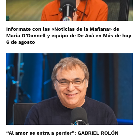
Informate con las «Noticias de la Mañana» de
María O’Donnell y equipo de De Acá en Más de hoy
6 de agosto
“Al amor se entra a perder”: GABRIEL ROLÓN