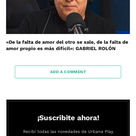
«De la falta de amor del otro se sale, de la falta de
amor propio es más difícil»: GABRIEL ROLÓN
ADD A COMMENT
¡Suscribite ahora!
Recibí todas las novedades de Urbana Play