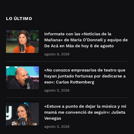
LO ÚLTIMO
Informate con las «Noticias de la
Mañana» de María O’Donnell y equipo de
De Acá en Más de hoy 6 de agosto
agosto 6, 2026
«No conozco empresarios de teatro que
hayan juntado fortunas por dedicarse a
eso»: Carlos Rottemberg
agosto 5, 2026
«Estuve a punto de dejar la música y mi
mamá me convenció de seguir»: Julieta
Venegas
agosto 5, 2026