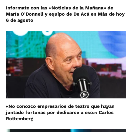
Informate con las «Noticias de la Mañana» de
María O’Donnell y equipo de De Acá en Más de hoy
6 de agosto
«No conozco empresarios de teatro que hayan
juntado fortunas por dedicarse a eso»: Carlos
Rottemberg