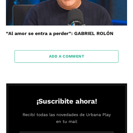
“Al amor se entra a perder”: GABRIEL ROLÓN
ADD A COMMENT
¡Suscribite ahora!
Recibí todas las novedades de Urbana Play
en tu mail