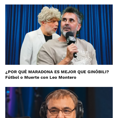
¿POR QUÉ MARADONA ES MEJOR QUE GINÓBILI?
Fútbol o Muerte con Leo Montero