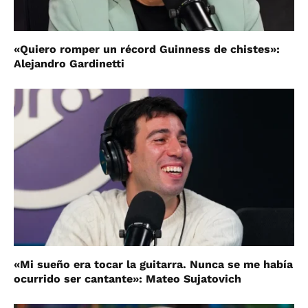
«Quiero romper un récord Guinness de chistes»:
Alejandro Gardinetti
«Mi sueño era tocar la guitarra. Nunca se me había
ocurrido ser cantante»: Mateo Sujatovich