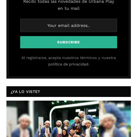
Recibí todas las novedades de Urbana Play
en tu mail
Al registrarse, acepta nuestros términos y nuestra
política de privacidad.
¿YA LO VISTE?