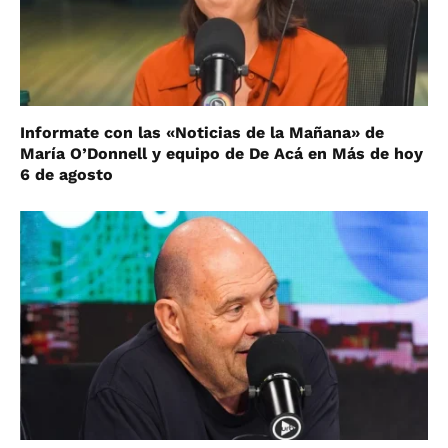
Informate con las «Noticias de la Mañana» de
María O’Donnell y equipo de De Acá en Más de hoy
6 de agosto