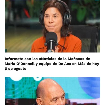
Informate con las «Noticias de la Mañana» de
María O’Donnell y equipo de De Acá en Más de hoy
6 de agosto