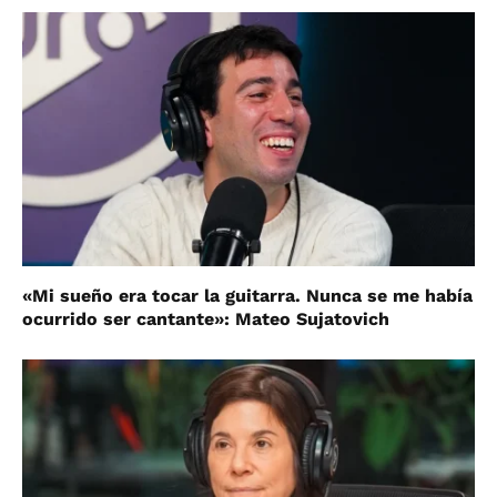
«Mi sueño era tocar la guitarra. Nunca se me había
ocurrido ser cantante»: Mateo Sujatovich