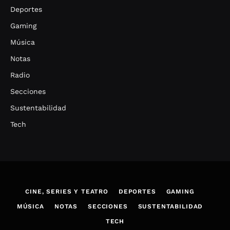
Deportes
Gaming
Música
Notas
Radio
Secciones
Sustentabilidad
Tech
CINE, SERIES Y TEATRO
DEPORTES
GAMING
MÚSICA
NOTAS
SECCIONES
SUSTENTABILIDAD
TECH