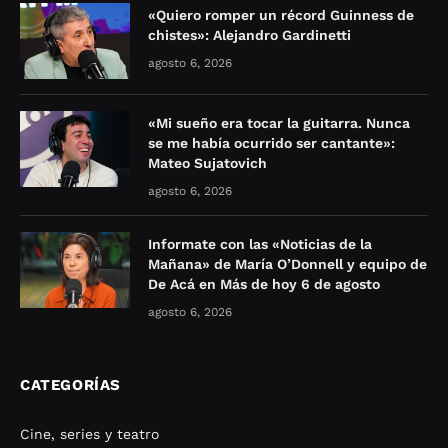
«Quiero romper un récord Guinness de
chistes»: Alejandro Gardinetti
agosto 6, 2026
«Mi sueño era tocar la guitarra. Nunca
se me había ocurrido ser cantante»:
Mateo Sujatovich
agosto 6, 2026
Informate con las «Noticias de la
Mañana» de María O’Donnell y equipo de
De Acá en Más de hoy 6 de agosto
agosto 6, 2026
CATEGORÍAS
Cine, series y teatro