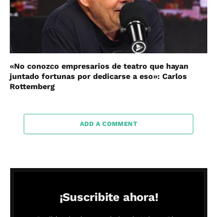
«No conozco empresarios de teatro que hayan
juntado fortunas por dedicarse a eso»: Carlos
Rottemberg
ADD A COMMENT
¡Suscribite ahora!