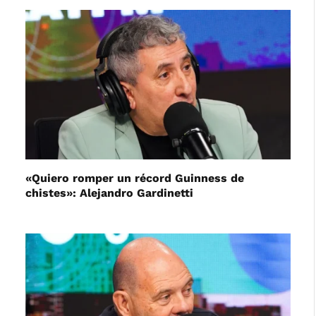
«Quiero romper un récord Guinness de
chistes»: Alejandro Gardinetti