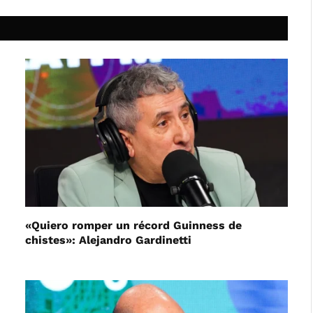
«Quiero romper un récord Guinness de
chistes»: Alejandro Gardinetti