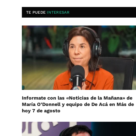
TE PUEDE
INTERESAR
Informate con las «Noticias de la Mañana» de
María O’Donnell y equipo de De Acá en Más de
hoy 7 de agosto