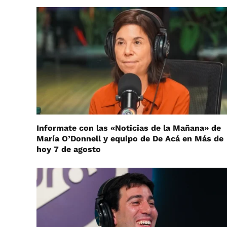
Informate con las «Noticias de la Mañana» de
María O’Donnell y equipo de De Acá en Más de
hoy 7 de agosto