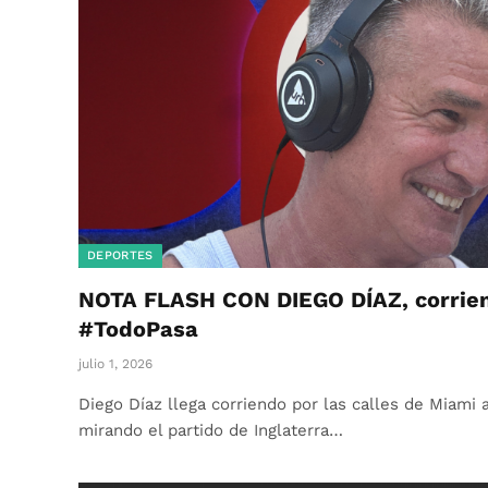
DEPORTES
NOTA FLASH CON DIEGO DÍAZ, corrien
#TodoPasa
julio 1, 2026
Diego Díaz llega corriendo por las calles de Miami 
mirando el partido de Inglaterra…