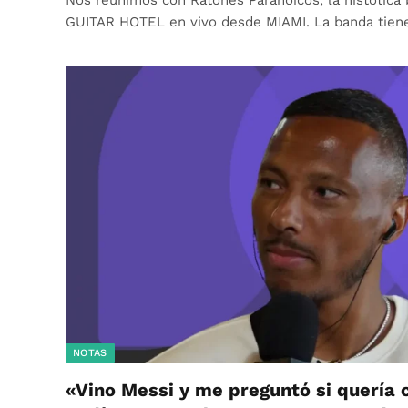
GUITAR HOTEL en vivo desde MIAMI. La banda tie
NOTAS
«Vino Messi y me preguntó si quería 