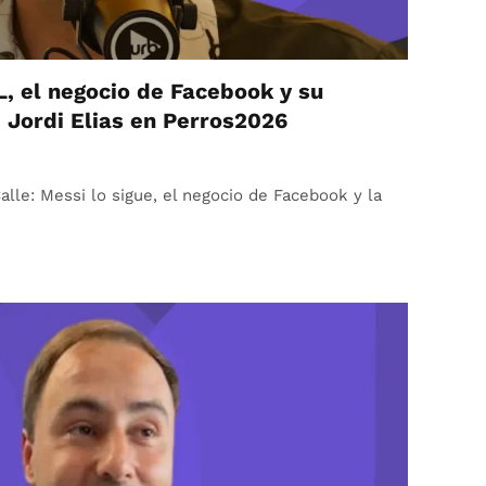
, el negocio de Facebook y su
. Jordi Elias en Perros2026
Calle: Messi lo sigue, el negocio de Facebook y la