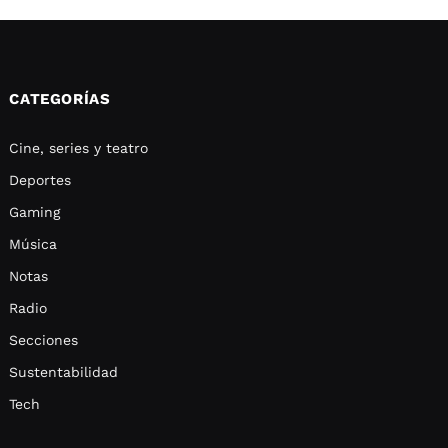
CATEGORÍAS
Cine, series y teatro
Deportes
Gaming
Música
Notas
Radio
Secciones
Sustentabilidad
Tech