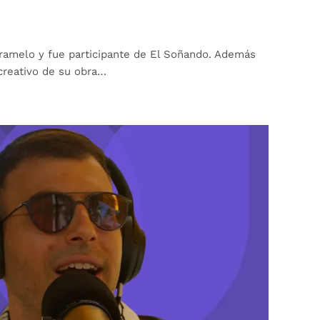
ramelo y fue participante de El Soñando. Además
creativo de su obra…