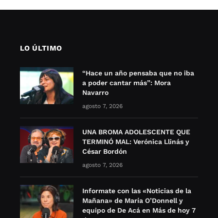
LO ÚLTIMO
“Hace un año pensaba que no iba
a poder cantar más”: Mora
Navarro
agosto 7, 2026
UNA BROMA ADOLESCENTE QUE
TERMINÓ MAL: Verónica Llinás y
César Bordón
agosto 7, 2026
Informate con las «Noticias de la
Mañana» de María O’Donnell y
equipo de De Acá en Más de hoy 7