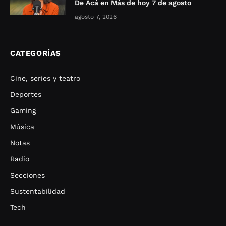
De Acá en Más de hoy 7 de agosto
agosto 7, 2026
CATEGORÍAS
Cine, series y teatro
Deportes
Gaming
Música
Notas
Radio
Secciones
Sustentabilidad
Tech