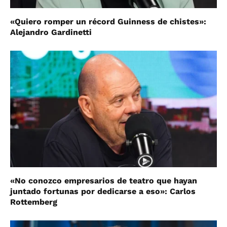
«Quiero romper un récord Guinness de chistes»:
Alejandro Gardinetti
«No conozco empresarios de teatro que hayan
juntado fortunas por dedicarse a eso»: Carlos
Rottemberg