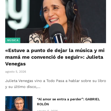
MÚSICA
«Estuve a punto de dejar la música y mi
mamá me convenció de seguir»: Julieta
Venegas
agosto 5, 2026
Julieta Venegas vino a Todo Pasa a hablar sobre su libro
y su último disco,…
“Al amor se entra a perder”: GABRIEL
ROLÓN