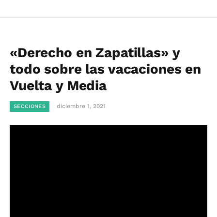
«Derecho en Zapatillas» y
todo sobre las vacaciones en
Vuelta y Media
diciembre 1, 2021
SECCIONES