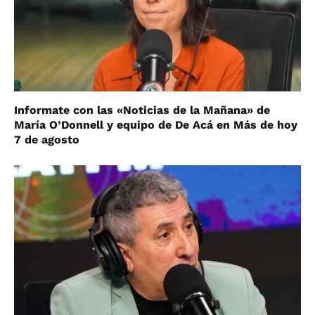
Informate con las «Noticias de la Mañana» de
María O’Donnell y equipo de De Acá en Más de hoy
7 de agosto