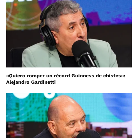
«Quiero romper un récord Guinness de chistes»:
Alejandro Gardinetti