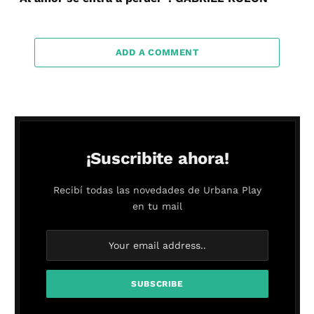
ADD A COMMENT
¡Suscribite ahora!
Recibí todas las novedades de Urbana Play
en tu mail