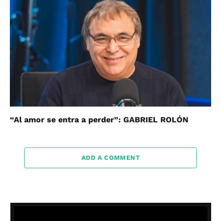
“Al amor se entra a perder”: GABRIEL ROLÓN
ADD A COMMENT