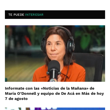
TE PUEDE
INTERESAR
Informate con las «Noticias de la Mañana» de
María O’Donnell y equipo de De Acá en Más de hoy
7 de agosto