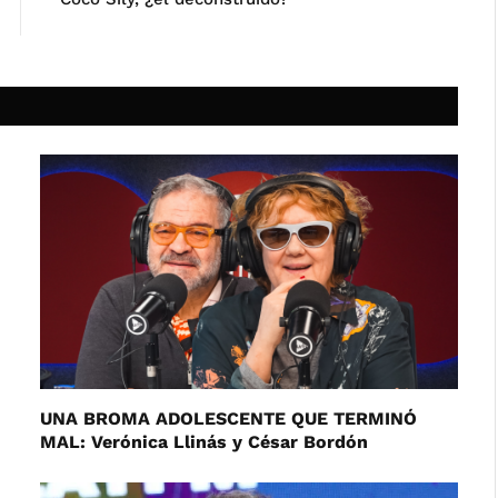
UNA BROMA ADOLESCENTE QUE TERMINÓ
MAL: Verónica Llinás y César Bordón