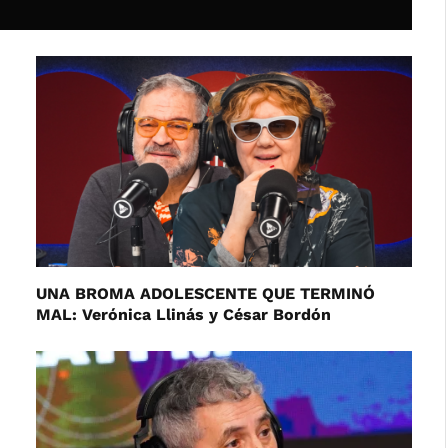
UNA BROMA ADOLESCENTE QUE TERMINÓ
MAL: Verónica Llinás y César Bordón