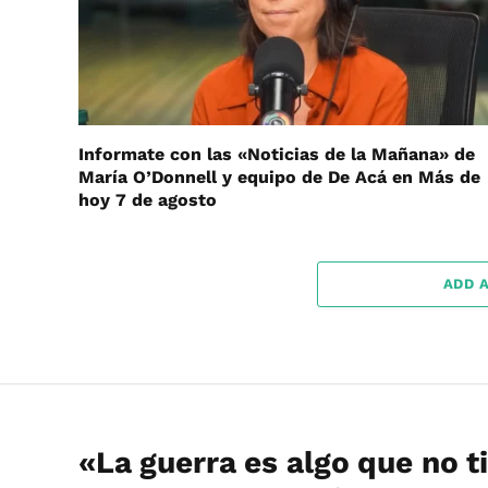
Informate con las «Noticias de la Mañana» de
María O’Donnell y equipo de De Acá en Más de
hoy 7 de agosto
ADD 
«La guerra es algo que no t