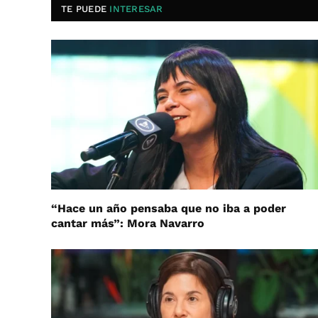
TE PUEDE
INTERESAR
“Hace un año pensaba que no iba a poder
cantar más”: Mora Navarro