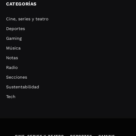
CATEGORÍAS
Cine, series y teatro
Deportes
Gaming
Música
Notas
Radio
Secciones
Sustentabilidad
Tech