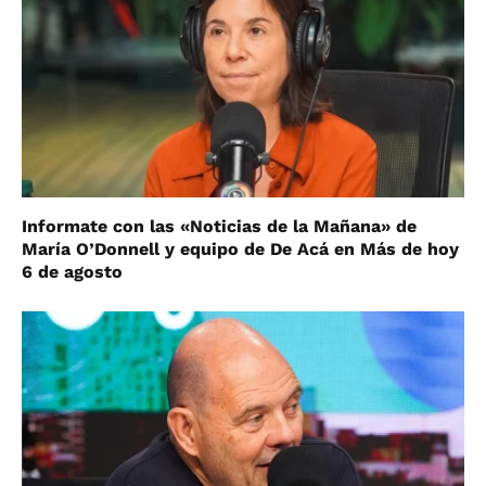
Informate con las «Noticias de la Mañana» de
María O’Donnell y equipo de De Acá en Más de hoy
6 de agosto