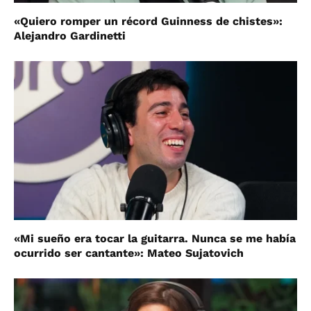
«Quiero romper un récord Guinness de chistes»:
Alejandro Gardinetti
«Mi sueño era tocar la guitarra. Nunca se me había
ocurrido ser cantante»: Mateo Sujatovich