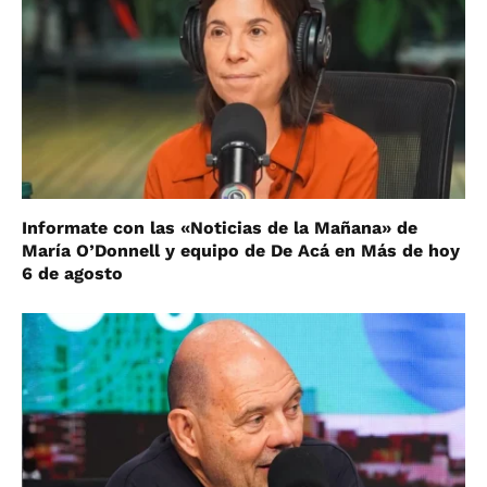
Informate con las «Noticias de la Mañana» de
María O’Donnell y equipo de De Acá en Más de hoy
6 de agosto