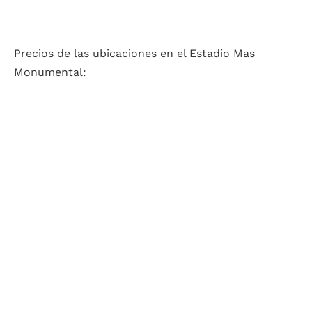
Precios de las ubicaciones en el Estadio Mas
Monumental: