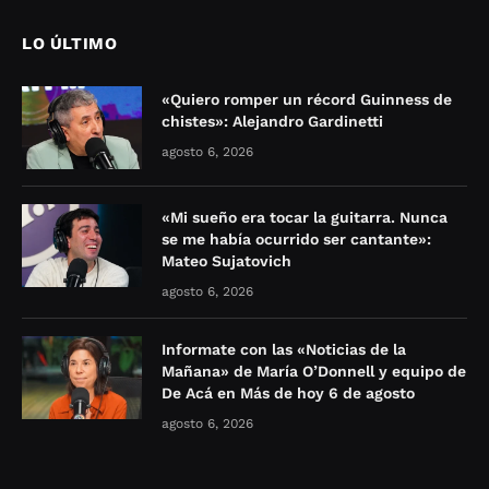
LO ÚLTIMO
«Quiero romper un récord Guinness de
chistes»: Alejandro Gardinetti
agosto 6, 2026
«Mi sueño era tocar la guitarra. Nunca
se me había ocurrido ser cantante»:
Mateo Sujatovich
agosto 6, 2026
Informate con las «Noticias de la
Mañana» de María O’Donnell y equipo de
De Acá en Más de hoy 6 de agosto
agosto 6, 2026