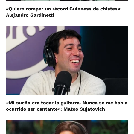
«Quiero romper un récord Guinness de chistes»:
Alejandro Gardinetti
«Mi sueño era tocar la guitarra. Nunca se me había
ocurrido ser cantante»: Mateo Sujatovich