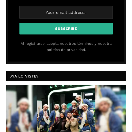
Al registrarse, acepta nuestros términos y nuestra
política de privacidad.
¿YA LO VISTE?