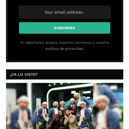
Al registrarse, acepta nuestros términos y nuestra
política de privacidad.
¿YA LO VISTE?