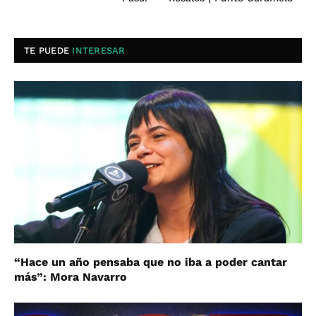
TE PUEDE
INTERESAR
“Hace un año pensaba que no iba a poder cantar
más”: Mora Navarro