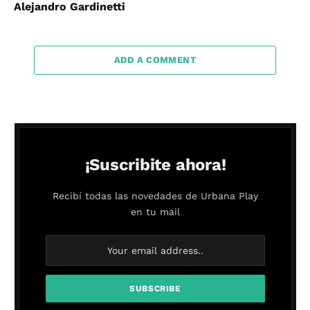
Alejandro Gardinetti
ADD A COMMENT
¡Suscribite ahora!
Recibí todas las novedades de Urbana Play
en tu mail