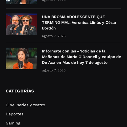
UNA BROMA ADOLESCENTE QUE
TERMINÓ MAL: Verónica Llinás y César
Bordón
agosto 7, 2026
Informate con las «Noticias de la
Mañana» de María O’Donnell y equipo de
De Acá en Más de hoy 7 de agosto
agosto 7, 2026
CATEGORÍAS
Cine, series y teatro
Deportes
Gaming