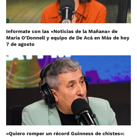
Informate con las «Noticias de la Mañana» de
María O’Donnell y equipo de De Acá en Más de hoy
7 de agosto
«Quiero romper un récord Guinness de chistes»: