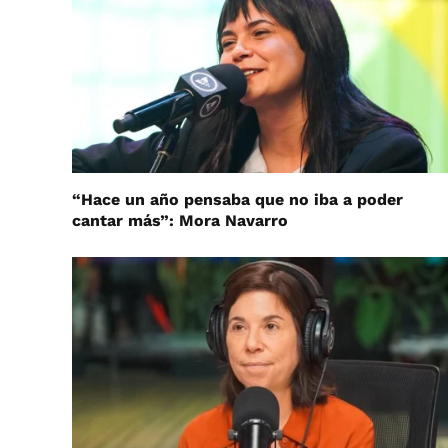
“Hace un año pensaba que no iba a poder
cantar más”: Mora Navarro