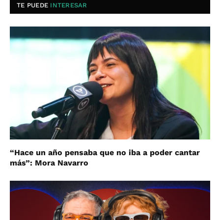
TE PUEDE
INTERESAR
“Hace un año pensaba que no iba a poder cantar
más”: Mora Navarro