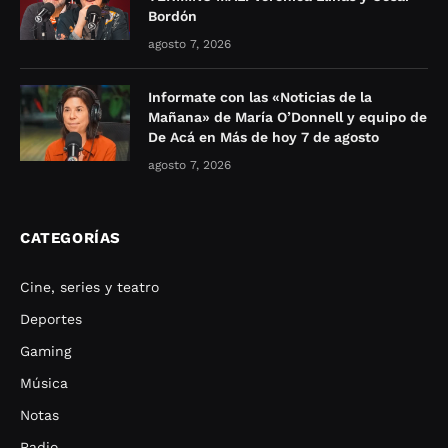
Bordón
agosto 7, 2026
Informate con las «Noticias de la
Mañana» de María O’Donnell y equipo de
De Acá en Más de hoy 7 de agosto
agosto 7, 2026
CATEGORÍAS
Cine, series y teatro
Deportes
Gaming
Música
Notas
Radio