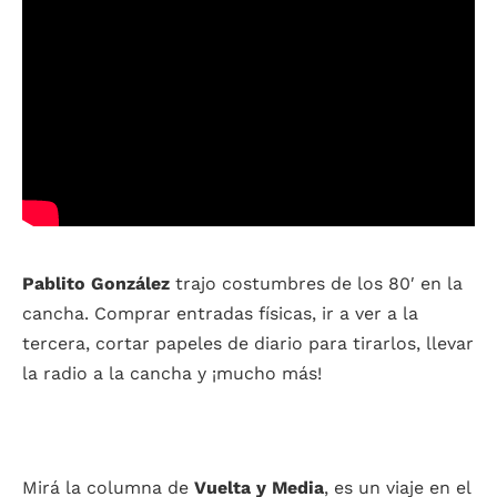
Pablito González
trajo costumbres de los 80′ en la
cancha. Comprar entradas físicas, ir a ver a la
tercera, cortar papeles de diario para tirarlos, llevar
la radio a la cancha y ¡mucho más!
Mirá la columna de
Vuelta y Media
, es un viaje en el