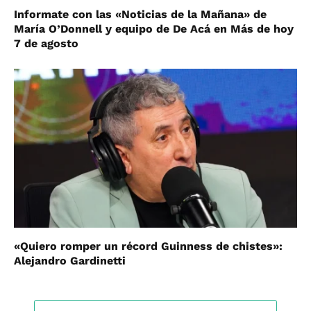
Informate con las «Noticias de la Mañana» de
María O’Donnell y equipo de De Acá en Más de hoy
7 de agosto
«Quiero romper un récord Guinness de chistes»:
Alejandro Gardinetti