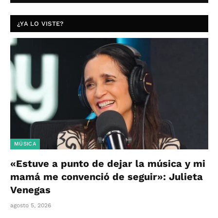
¿YA LO VISTE?
MÚSICA
«Estuve a punto de dejar la música y mi
mamá me convenció de seguir»: Julieta
Venegas
agosto 5, 2026