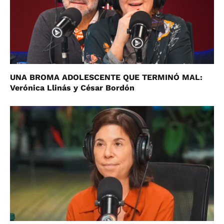
UNA BROMA ADOLESCENTE QUE TERMINÓ MAL:
Verónica Llinás y César Bordón