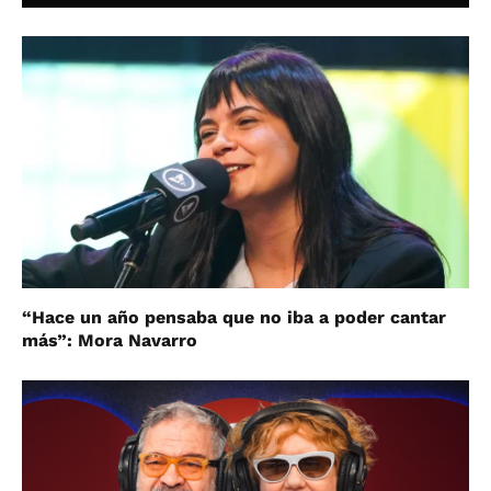
“Hace un año pensaba que no iba a poder cantar
más”: Mora Navarro