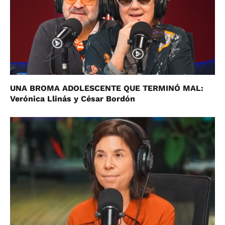
UNA BROMA ADOLESCENTE QUE TERMINÓ MAL:
Verónica Llinás y César Bordón