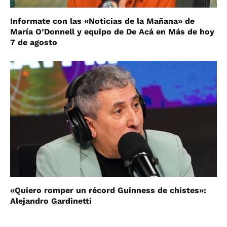
Informate con las «Noticias de la Mañana» de
María O’Donnell y equipo de De Acá en Más de hoy
7 de agosto
«Quiero romper un récord Guinness de chistes»:
Alejandro Gardinetti