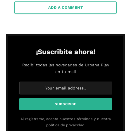
ADD A COMMENT
¡Suscribite ahora!
Recibí todas las novedades de Urbana Play
en tu mail
Al registrarse, acepta nuestros términos y nuestra
política de privacidad.