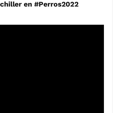
achiller en #Perros2022