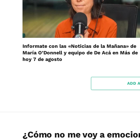
Informate con las «Noticias de la Mañana» de
María O’Donnell y equipo de De Acá en Más de
hoy 7 de agosto
ADD 
¿Cómo no me voy a emocion