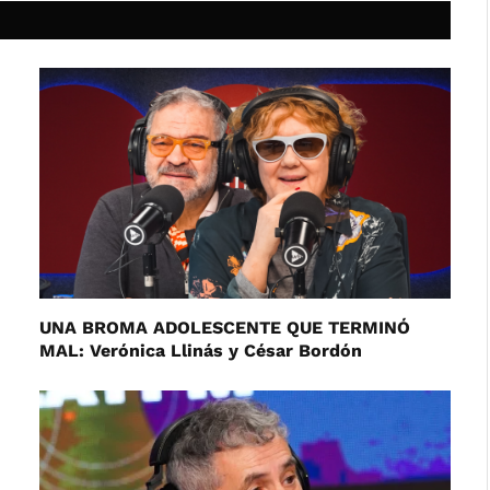
UNA BROMA ADOLESCENTE QUE TERMINÓ
MAL: Verónica Llinás y César Bordón