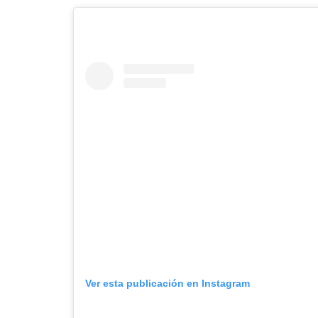
Ver esta publicación en Instagram