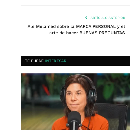
ARTÍCULO ANTERIOR
Ale Melamed sobre la MARCA PERSONAL y el
arte de hacer BUENAS PREGUNTAS
TE PUEDE
INTERESAR