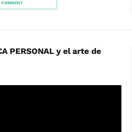
A COMMENT
A PERSONAL y el arte de