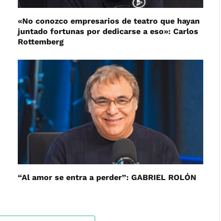
«No conozco empresarios de teatro que hayan
juntado fortunas por dedicarse a eso»: Carlos
Rottemberg
“Al amor se entra a perder”: GABRIEL ROLÓN