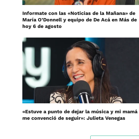
Informate con las «Noticias de la Mañana» de
María O’Donnell y equipo de De Acá en Más de
hoy 6 de agosto
«Estuve a punto de dejar la música y mi mamá
me convenció de seguir»: Julieta Venegas