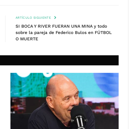
ARTÍCULO SIGUIENTE
SI BOCA Y RIVER FUERAN UNA MINA y todo
sobre la pareja de Federico Bulos en FÚTBOL
O MUERTE