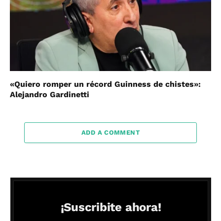
«Quiero romper un récord Guinness de chistes»:
Alejandro Gardinetti
ADD A COMMENT
¡Suscribite ahora!