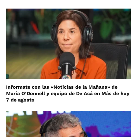
Informate con las «Noticias de la Mañana» de
María O’Donnell y equipo de De Acá en Más de hoy
7 de agosto