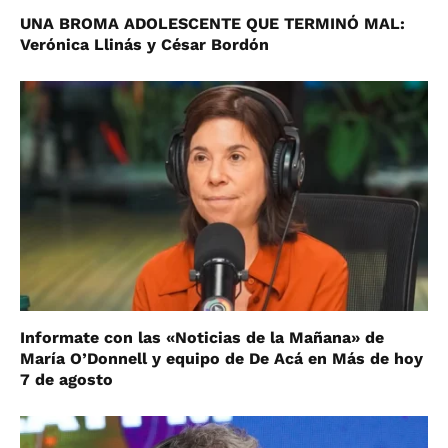
UNA BROMA ADOLESCENTE QUE TERMINÓ MAL:
Verónica Llinás y César Bordón
Informate con las «Noticias de la Mañana» de
María O’Donnell y equipo de De Acá en Más de hoy
7 de agosto