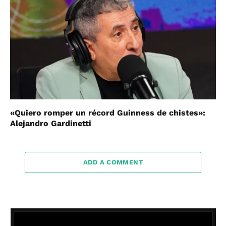
«Quiero romper un récord Guinness de chistes»:
Alejandro Gardinetti
ADD A COMMENT