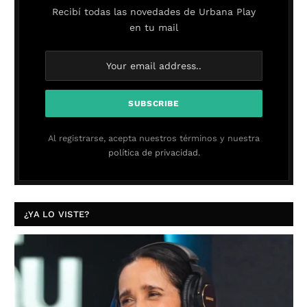
Recibí todas las novedades de Urbana Play
en tu mail
Al registrarse, acepta nuestros términos y nuestra
política de privacidad.
¿YA LO VISTE?