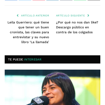
ARTÍCULO ANTERIOR
ARTÍCULO SIGUIENTE
Leila Guerriero: qué tiene
¿Por qué no nos dan like?
que tener un buen
Descargo público en
cronista, las claves para
contra de los colgados
entrevistar y su nuevo
libro ‘La llamada’
TE PUEDE
INTERESAR