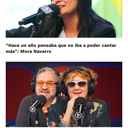
“Hace un año pensaba que no iba a poder cantar
más”: Mora Navarro