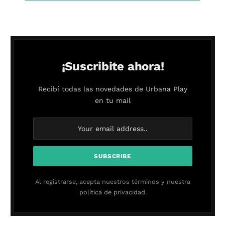
¡Suscribite ahora!
Recibí todas las novedades de Urbana Play
en tu mail
Al registrarse, acepta nuestros términos y nuestra
política de privacidad.