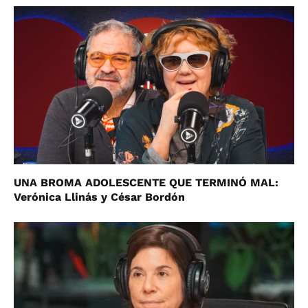
UNA BROMA ADOLESCENTE QUE TERMINÓ MAL:
Verónica Llinás y César Bordón