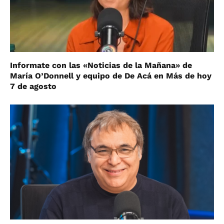
Informate con las «Noticias de la Mañana» de
María O’Donnell y equipo de De Acá en Más de hoy
7 de agosto