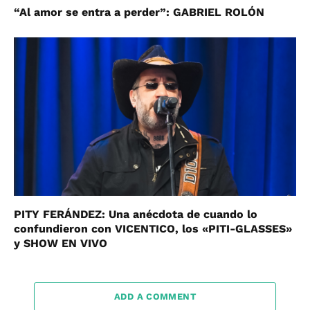
“Al amor se entra a perder”: GABRIEL ROLÓN
PITY FERÁNDEZ: Una anécdota de cuando lo
confundieron con VICENTICO, los «PITI-GLASSES»
y SHOW EN VIVO
ADD A COMMENT