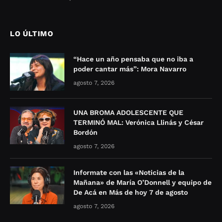
LO ÚLTIMO
“Hace un año pensaba que no iba a
poder cantar más”: Mora Navarro
agosto 7, 2026
UNA BROMA ADOLESCENTE QUE
TERMINÓ MAL: Verónica Llinás y César
Bordón
agosto 7, 2026
Informate con las «Noticias de la
Mañana» de María O’Donnell y equipo de
De Acá en Más de hoy 7 de agosto
agosto 7, 2026