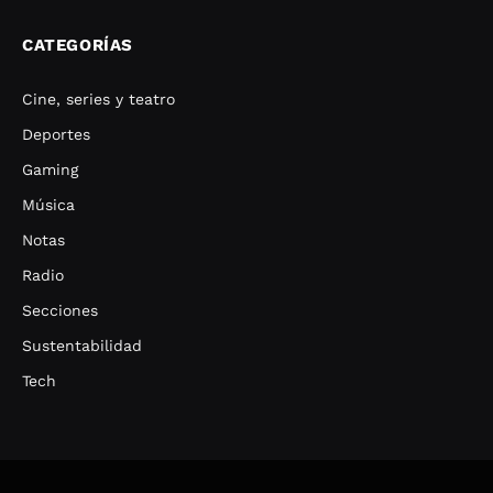
CATEGORÍAS
Cine, series y teatro
Deportes
Gaming
Música
Notas
Radio
Secciones
Sustentabilidad
Tech