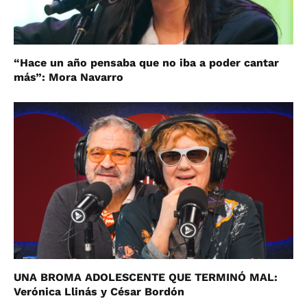
“Hace un año pensaba que no iba a poder cantar
más”: Mora Navarro
UNA BROMA ADOLESCENTE QUE TERMINÓ MAL:
Verónica Llinás y César Bordón