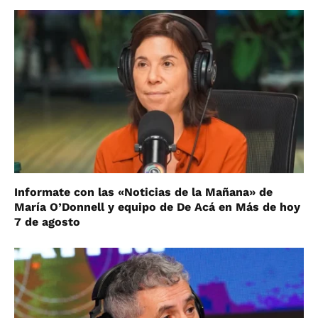
Informate con las «Noticias de la Mañana» de
María O’Donnell y equipo de De Acá en Más de hoy
7 de agosto