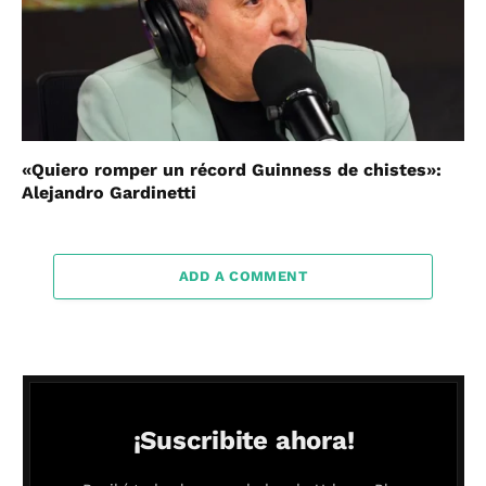
«Quiero romper un récord Guinness de chistes»:
Alejandro Gardinetti
ADD A COMMENT
¡Suscribite ahora!