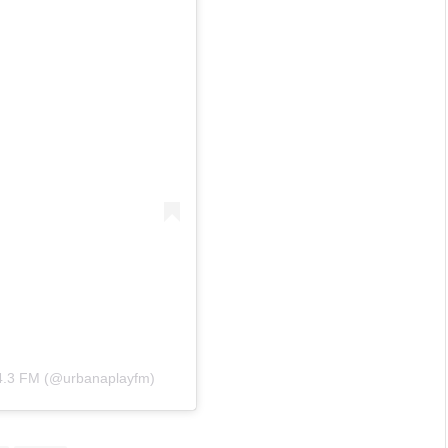
04.3 FM (@urbanaplayfm)