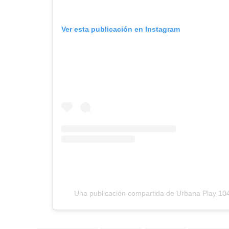
Ver esta publicación en Instagram
Una publicación compartida de Urbana Play 1