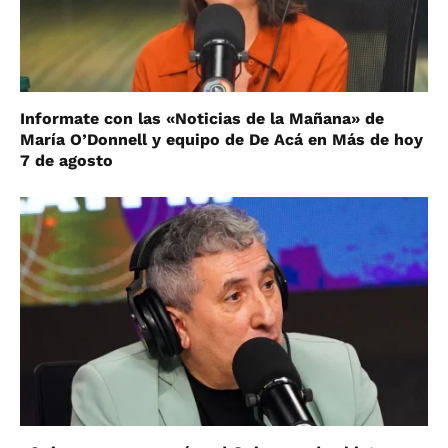
Informate con las «Noticias de la Mañana» de
María O’Donnell y equipo de De Acá en Más de hoy
7 de agosto