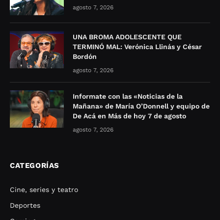
agosto 7, 2026
UNA BROMA ADOLESCENTE QUE
TERMINÓ MAL: Verónica Llinás y César
Bordón
agosto 7, 2026
Informate con las «Noticias de la
Mañana» de María O’Donnell y equipo de
De Acá en Más de hoy 7 de agosto
agosto 7, 2026
CATEGORÍAS
Cine, series y teatro
Deportes