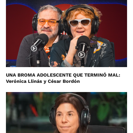
UNA BROMA ADOLESCENTE QUE TERMINÓ MAL:
Verónica Llinás y César Bordón