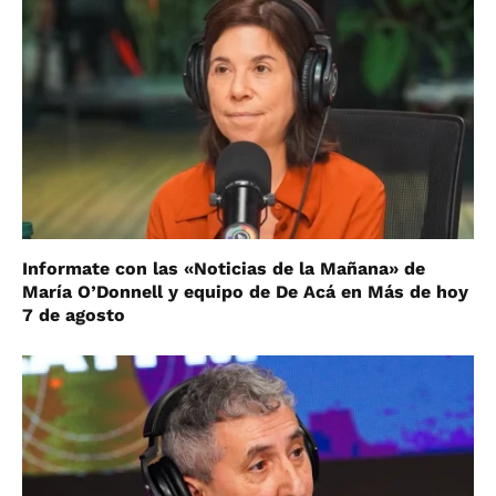
Informate con las «Noticias de la Mañana» de
María O’Donnell y equipo de De Acá en Más de hoy
7 de agosto