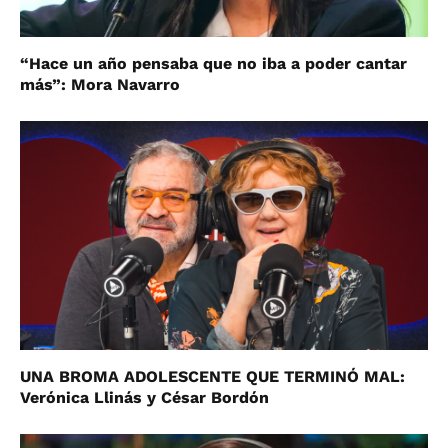
“Hace un año pensaba que no iba a poder cantar
más”: Mora Navarro
UNA BROMA ADOLESCENTE QUE TERMINÓ MAL:
Verónica Llinás y César Bordón