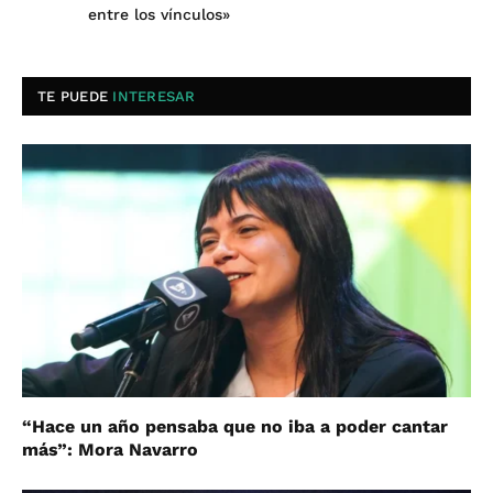
entre los vínculos»
TE PUEDE
INTERESAR
“Hace un año pensaba que no iba a poder cantar
más”: Mora Navarro