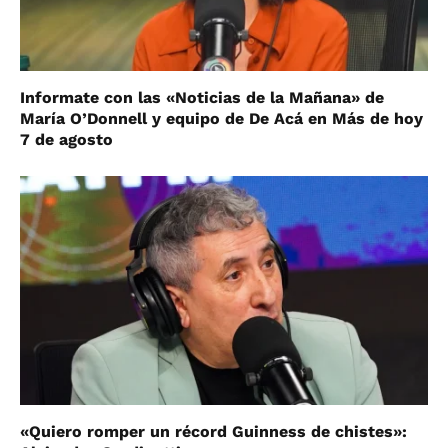
Informate con las «Noticias de la Mañana» de
María O’Donnell y equipo de De Acá en Más de hoy
7 de agosto
«Quiero romper un récord Guinness de chistes»: