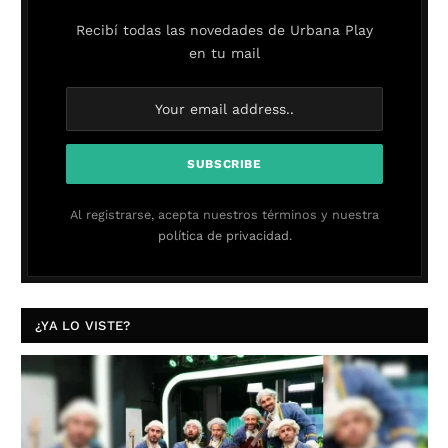
Recibí todas las novedades de Urbana Play
en tu mail
Al registrarse, acepta nuestros términos y nuestra
política de privacidad.
¿YA LO VISTE?