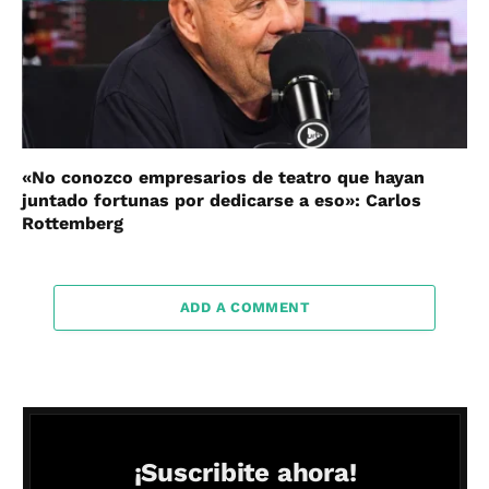
«No conozco empresarios de teatro que hayan
juntado fortunas por dedicarse a eso»: Carlos
Rottemberg
ADD A COMMENT
¡Suscribite ahora!