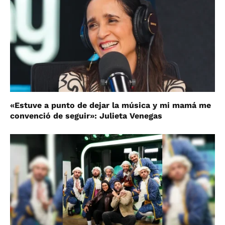
«Estuve a punto de dejar la música y mi mamá me
convenció de seguir»: Julieta Venegas