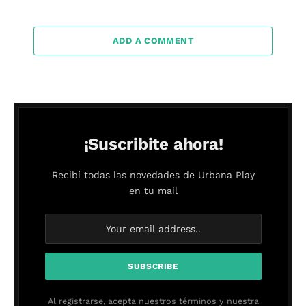
ADD A COMMENT
¡Suscribite ahora!
Recibí todas las novedades de Urbana Play
en tu mail
Al registrarse, acepta nuestros términos y nuestra