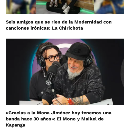
Seis amigos que se ríen de la Modernidad con
canciones irónicas: La Chirichota
«Gracias a la Mona Jiménez hoy tenemos una
banda hace 30 años»: El Mono y Maikel de
Kapanga