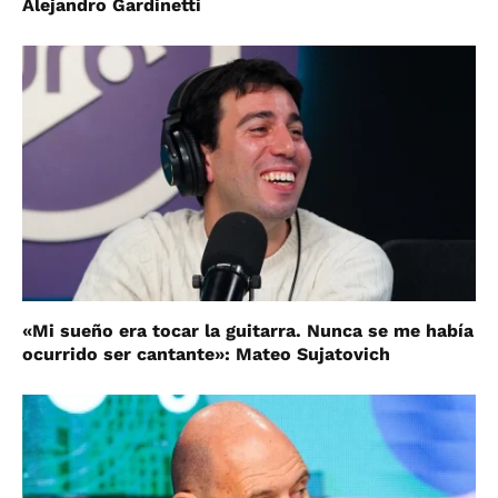
Alejandro Gardinetti
«Mi sueño era tocar la guitarra. Nunca se me había
ocurrido ser cantante»: Mateo Sujatovich