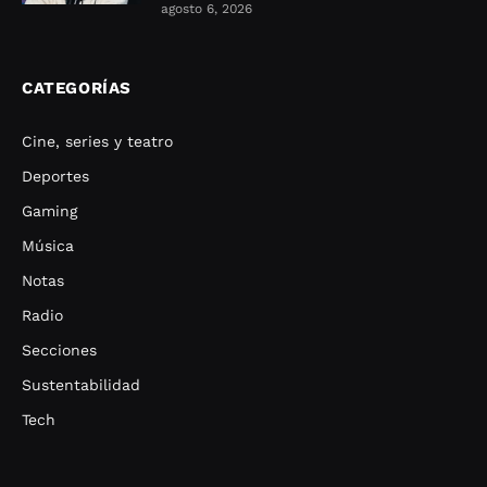
agosto 6, 2026
CATEGORÍAS
Cine, series y teatro
Deportes
Gaming
Música
Notas
Radio
Secciones
Sustentabilidad
Tech