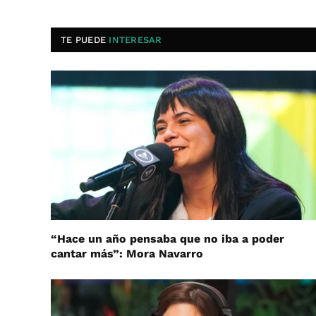
TE PUEDE
INTERESAR
“Hace un año pensaba que no iba a poder
cantar más”: Mora Navarro