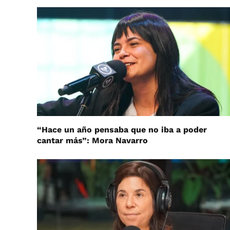
“Hace un año pensaba que no iba a poder
cantar más”: Mora Navarro