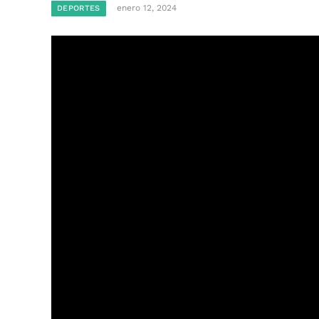
enero 12, 2024
DEPORTES