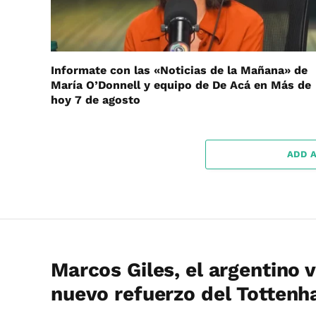
Informate con las «Noticias de la Mañana» de
María O’Donnell y equipo de De Acá en Más de
hoy 7 de agosto
ADD 
Marcos Giles, el argentino 
nuevo refuerzo del Totten