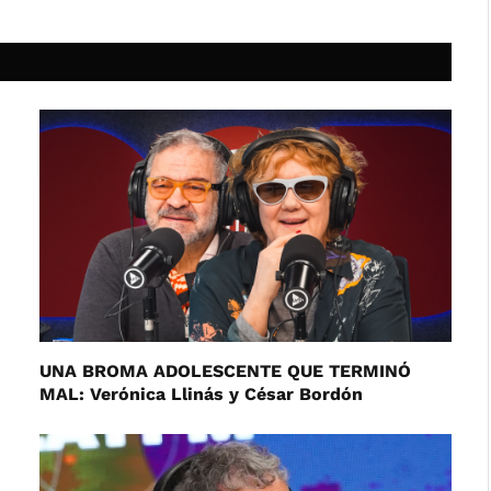
UNA BROMA ADOLESCENTE QUE TERMINÓ
MAL: Verónica Llinás y César Bordón