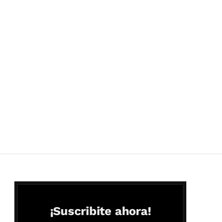
¡Suscribite ahora!