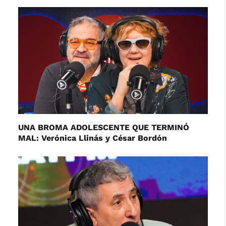
UNA BROMA ADOLESCENTE QUE TERMINÓ
MAL: Verónica Llinás y César Bordón