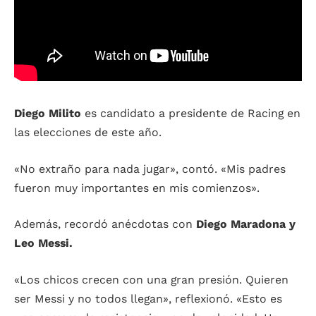
Diego Milito
e
s candidato a presidente de Racing en
las elecciones de este año.
«No extraño para nada jugar», contó. «Mis padres
fueron muy importantes en mis comienzos».
Además, recordó anécdotas con
Diego Maradona y
Leo Messi.
«Los chicos crecen con una gran presión. Quieren
ser Messi y no todos llegan», reflexionó. «Esto es