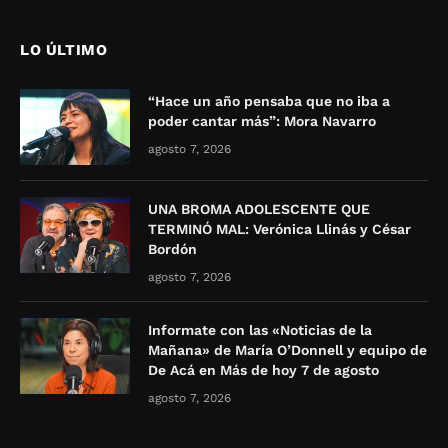
LO ÚLTIMO
“Hace un año pensaba que no iba a
poder cantar más”: Mora Navarro
agosto 7, 2026
UNA BROMA ADOLESCENTE QUE
TERMINÓ MAL: Verónica Llinás y César
Bordón
agosto 7, 2026
Informate con las «Noticias de la
Mañana» de María O’Donnell y equipo de
De Acá en Más de hoy 7 de agosto
agosto 7, 2026