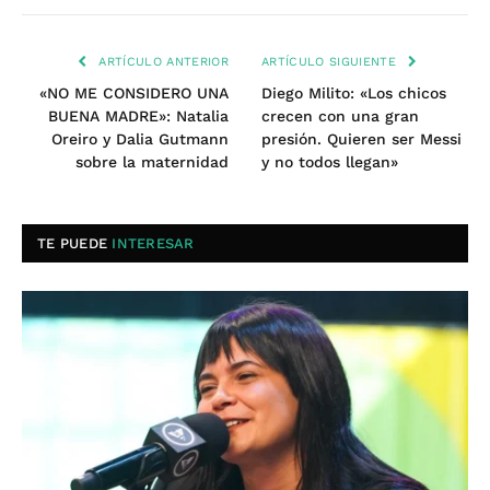
ARTÍCULO ANTERIOR
ARTÍCULO SIGUIENTE
«NO ME CONSIDERO UNA
Diego Milito: «Los chicos
BUENA MADRE»: Natalia
crecen con una gran
Oreiro y Dalia Gutmann
presión. Quieren ser Messi
sobre la maternidad
y no todos llegan»
TE PUEDE
INTERESAR