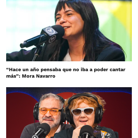
“Hace un año pensaba que no iba a poder cantar
más”: Mora Navarro