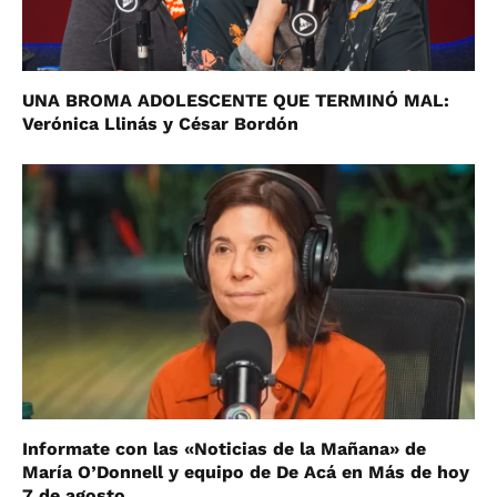
UNA BROMA ADOLESCENTE QUE TERMINÓ MAL:
Verónica Llinás y César Bordón
Informate con las «Noticias de la Mañana» de
María O’Donnell y equipo de De Acá en Más de hoy
7 de agosto