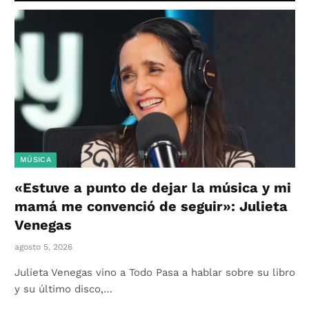
MÚSICA
«Estuve a punto de dejar la música y mi
mamá me convenció de seguir»: Julieta
Venegas
agosto 5, 2026
Julieta Venegas vino a Todo Pasa a hablar sobre su libro
y su último disco,…