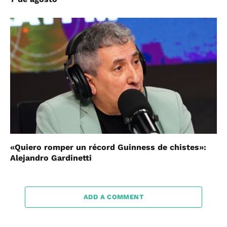
«Quiero romper un récord Guinness de chistes»:
Alejandro Gardinetti
ADD A COMMENT