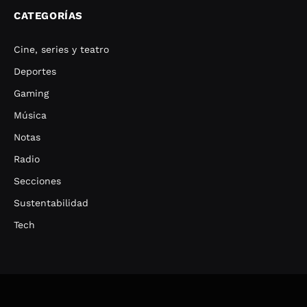
CATEGORÍAS
Cine, series y teatro
Deportes
Gaming
Música
Notas
Radio
Secciones
Sustentabilidad
Tech