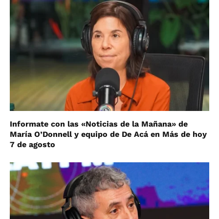
Informate con las «Noticias de la Mañana» de
María O’Donnell y equipo de De Acá en Más de hoy
7 de agosto