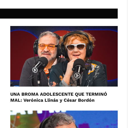
UNA BROMA ADOLESCENTE QUE TERMINÓ
MAL: Verónica Llinás y César Bordón