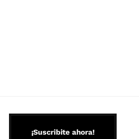
¡Suscribite ahora!