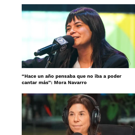
“Hace un año pensaba que no iba a poder
cantar más”: Mora Navarro