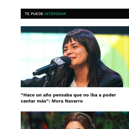
TE PUEDE
INTERESAR
“Hace un año pensaba que no iba a poder
cantar más”: Mora Navarro