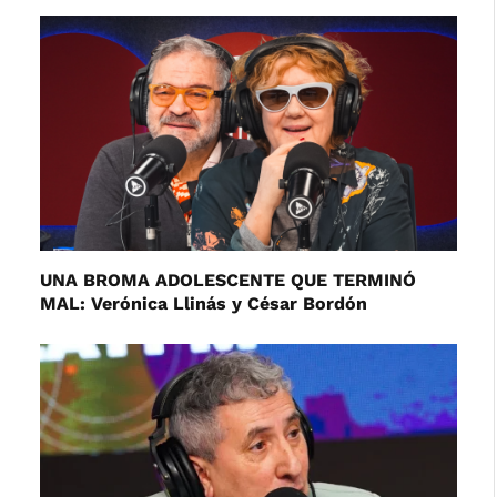
UNA BROMA ADOLESCENTE QUE TERMINÓ
MAL: Verónica Llinás y César Bordón