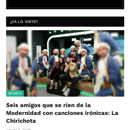
¿YA LO VISTE?
MÚSICA
Seis amigos que se ríen de la
Modernidad con canciones irónicas: La
Chirichota
agosto 5, 2026