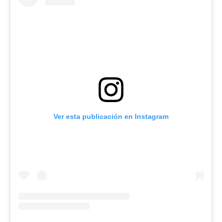
Ver esta publicación en Instagram