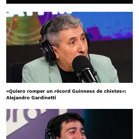
«Quiero romper un récord Guinness de chistes»:
Alejandro Gardinetti