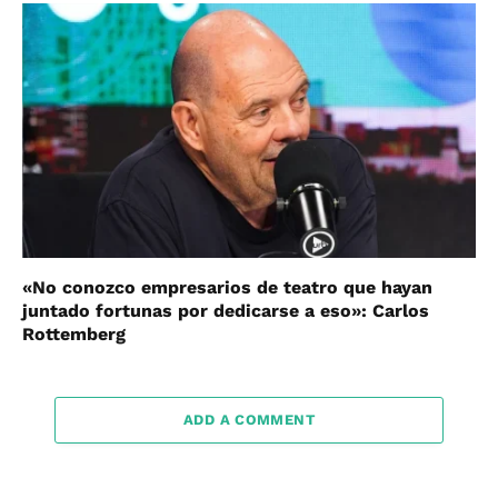
«No conozco empresarios de teatro que hayan
juntado fortunas por dedicarse a eso»: Carlos
Rottemberg
ADD A COMMENT