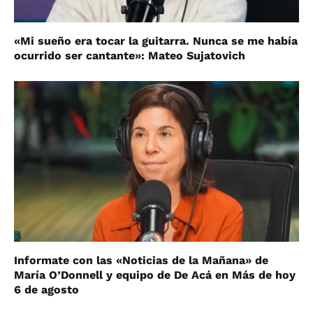
«Mi sueño era tocar la guitarra. Nunca se me había
ocurrido ser cantante»: Mateo Sujatovich
Informate con las «Noticias de la Mañana» de
María O’Donnell y equipo de De Acá en Más de hoy
6 de agosto