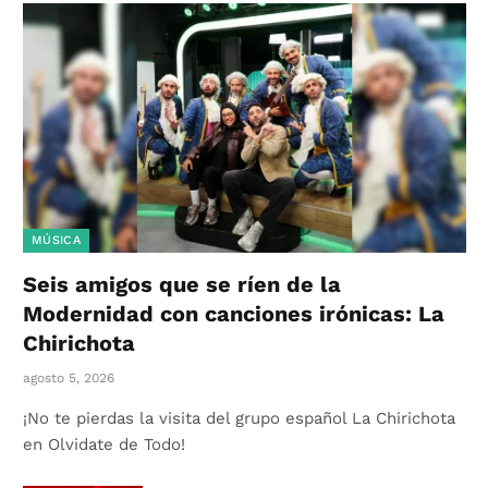
MÚSICA
Seis amigos que se ríen de la
Modernidad con canciones irónicas: La
Chirichota
agosto 5, 2026
¡No te pierdas la visita del grupo español La Chirichota
en Olvidate de Todo!