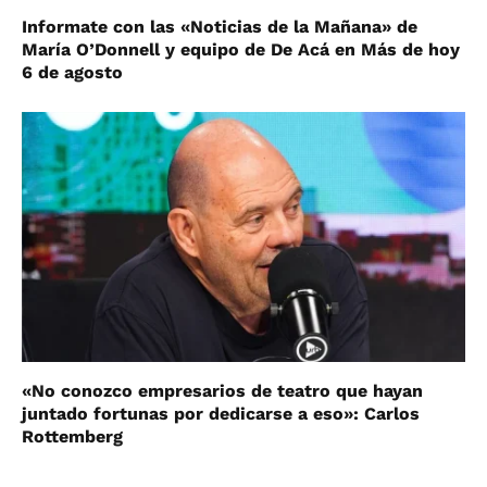
Informate con las «Noticias de la Mañana» de
María O’Donnell y equipo de De Acá en Más de hoy
6 de agosto
«No conozco empresarios de teatro que hayan
juntado fortunas por dedicarse a eso»: Carlos
Rottemberg