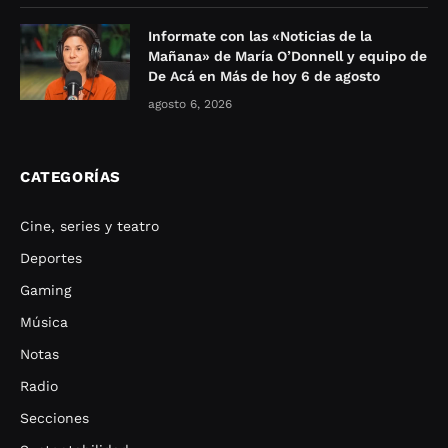
Informate con las «Noticias de la
Mañana» de María O’Donnell y equipo de
De Acá en Más de hoy 6 de agosto
agosto 6, 2026
CATEGORÍAS
Cine, series y teatro
Deportes
Gaming
Música
Notas
Radio
Secciones