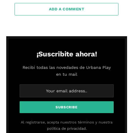
ADD A COMMENT
¡Suscribite ahora!
Recibí todas las novedades de Urbana Play
en tu mail
Al registrarse, acepta nuestros términos y nuestra
política de privacidad.