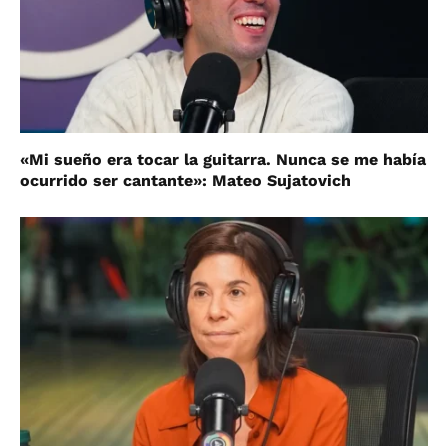
«Mi sueño era tocar la guitarra. Nunca se me había
ocurrido ser cantante»: Mateo Sujatovich