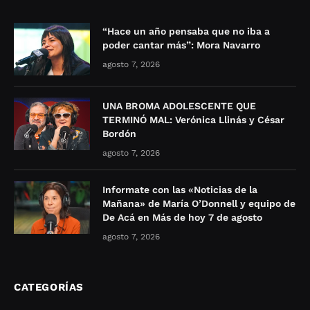
“Hace un año pensaba que no iba a
poder cantar más”: Mora Navarro
agosto 7, 2026
UNA BROMA ADOLESCENTE QUE
TERMINÓ MAL: Verónica Llinás y César
Bordón
agosto 7, 2026
Informate con las «Noticias de la
Mañana» de María O’Donnell y equipo de
De Acá en Más de hoy 7 de agosto
agosto 7, 2026
CATEGORÍAS