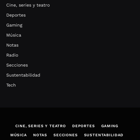
Cine, series y teatro
Deportes
Gaming
Música
Notas
Radio
Secciones
Sustentabilidad
Tech
CINE, SERIES Y TEATRO
DEPORTES
GAMING
MÚSICA
NOTAS
SECCIONES
SUSTENTABILIDAD