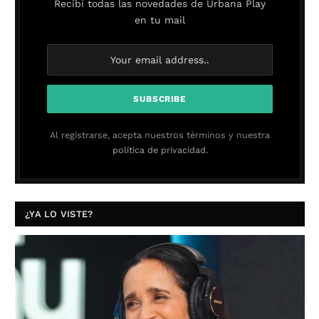
Recibí todas las novedades de Urbana Play
en tu mail
Al registrarse, acepta nuestros términos y nuestra
política de privacidad.
¿YA LO VISTE?