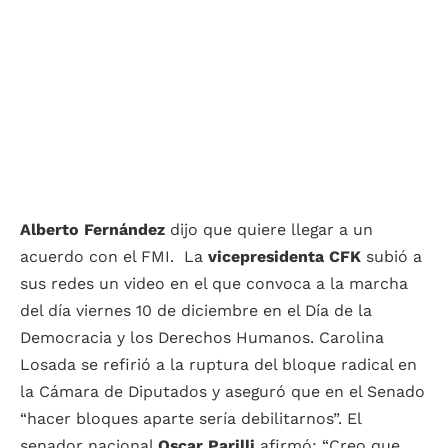
Alberto Fernández
dijo que quiere llegar a un
acuerdo con el FMI. La
vicepresidenta CFK
subió a
sus redes un video en el que convoca a la marcha
del día viernes 10 de diciembre en el Día de la
Democracia y los Derechos Humanos. Carolina
Losada se refirió a la ruptura del bloque radical en
la Cámara de Diputados y aseguró que en el Senado
“hacer bloques aparte sería debilitarnos”. El
senador nacional
Oscar Parilli
afirmó: “Creo que