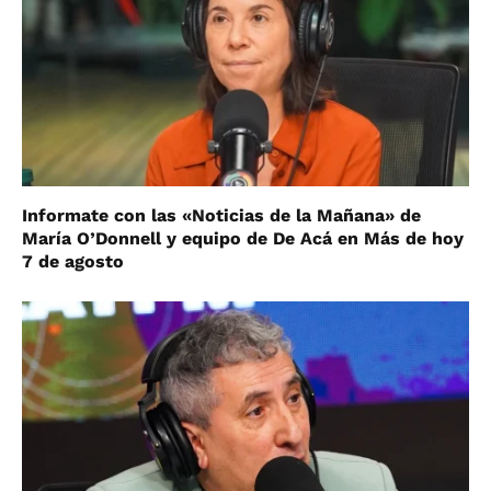
Informate con las «Noticias de la Mañana» de
María O’Donnell y equipo de De Acá en Más de hoy
7 de agosto