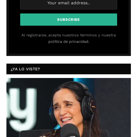
Al registrarse, acepta nuestros términos y nuestra
política de privacidad.
¿YA LO VISTE?