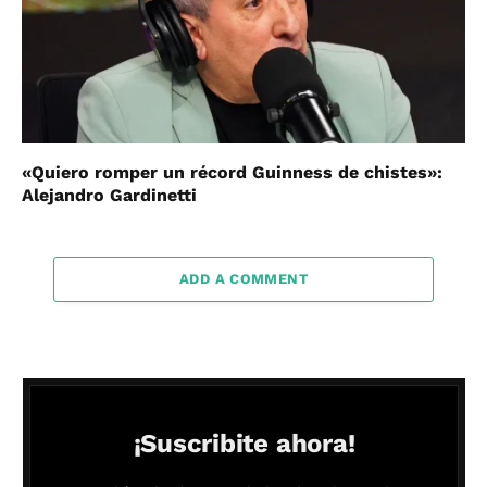
«Quiero romper un récord Guinness de chistes»:
Alejandro Gardinetti
ADD A COMMENT
¡Suscribite ahora!