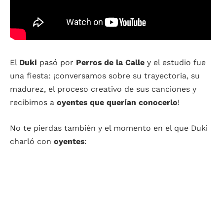
El
Duki
pasó por
Perros de la Calle
y el estudio fue
una fiesta: ¡conversamos sobre su trayectoria, su
madurez, el proceso creativo de sus canciones y
recibimos a
oyentes que querían conocerlo
!
No te pierdas también y el momento en el que Duki
charló con
oyentes
: