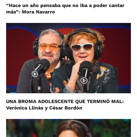
“Hace un año pensaba que no iba a poder cantar
más”: Mora Navarro
UNA BROMA ADOLESCENTE QUE TERMINÓ MAL:
Verónica Llinás y César Bordón