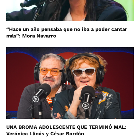
“Hace un año pensaba que no iba a poder cantar
más”: Mora Navarro
UNA BROMA ADOLESCENTE QUE TERMINÓ MAL:
Verónica Llinás y César Bordón