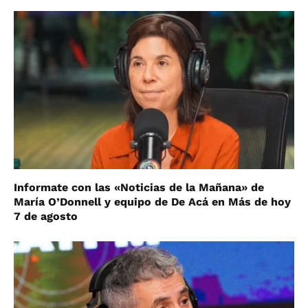
Informate con las «Noticias de la Mañana» de
María O’Donnell y equipo de De Acá en Más de hoy
7 de agosto