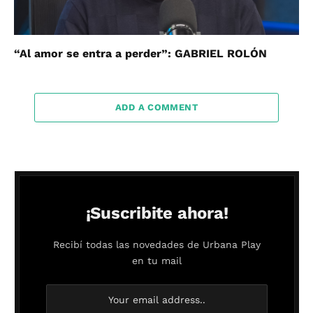
“Al amor se entra a perder”: GABRIEL ROLÓN
ADD A COMMENT
¡Suscribite ahora!
Recibí todas las novedades de Urbana Play
en tu mail