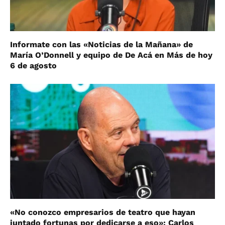
Informate con las «Noticias de la Mañana» de
María O’Donnell y equipo de De Acá en Más de hoy
6 de agosto
«No conozco empresarios de teatro que hayan
juntado fortunas por dedicarse a eso»: Carlos