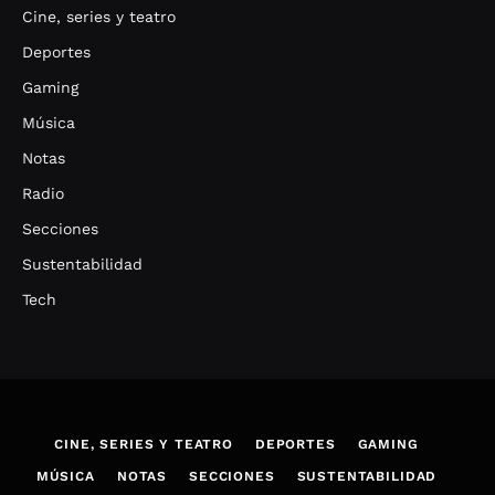
Cine, series y teatro
Deportes
Gaming
Música
Notas
Radio
Secciones
Sustentabilidad
Tech
CINE, SERIES Y TEATRO
DEPORTES
GAMING
MÚSICA
NOTAS
SECCIONES
SUSTENTABILIDAD