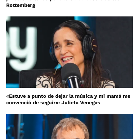
Rottemberg
«Estuve a punto de dejar la música y mi mamá me
convenció de seguir»: Julieta Venegas