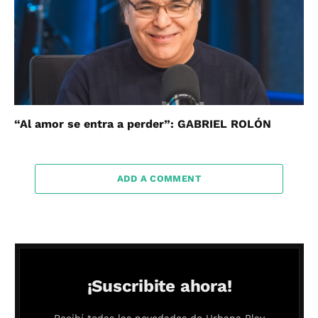
“Al amor se entra a perder”: GABRIEL ROLÓN
ADD A COMMENT
¡Suscribite ahora!