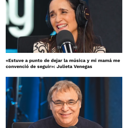
«Estuve a punto de dejar la música y mi mamá me
convenció de seguir»: Julieta Venegas