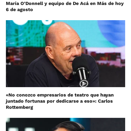
María O’Donnell y equipo de De Acá en Más de hoy
6 de agosto
«No conozco empresarios de teatro que hayan
juntado fortunas por dedicarse a eso»: Carlos
Rottemberg