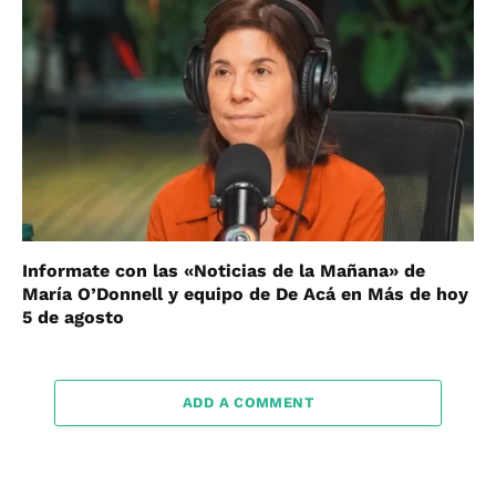
Informate con las «Noticias de la Mañana» de
María O’Donnell y equipo de De Acá en Más de hoy
5 de agosto
ADD A COMMENT