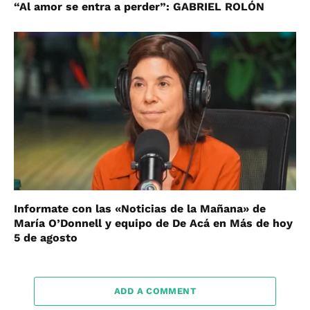
“Al amor se entra a perder”: GABRIEL ROLÓN
Informate con las «Noticias de la Mañana» de
María O’Donnell y equipo de De Acá en Más de hoy
5 de agosto
ADD A COMMENT