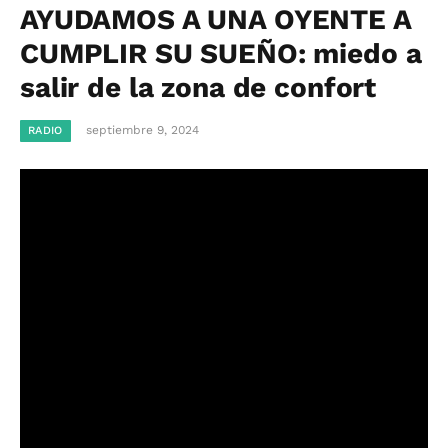
AYUDAMOS A UNA OYENTE A
CUMPLIR SU SUEÑO: miedo a
salir de la zona de confort
septiembre 9, 2024
RADIO