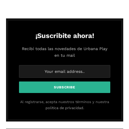
¡Suscribite ahora!
Recibí todas las novedades de Urbana Play
en tu mail
Al registrarse, acepta nuestros términos y nuestra
política de privacidad.