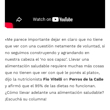
«Me parece importante dejar en claro que no tiene
que ver con una cuestión netamente de voluntad, si
no seguimos construyendo y agrandando en
nuestra cabeza el ‘no sos capaz’. Llevar una
alimentación saludable requiere muchas más cosas
que no tienen que ver con qué le ponés al plato»,
dijo la nutricionista
Fio Vitelli
en
Perros de la Calle
y afirmó que el 95% de las dietas no funcionan.
¿Cómo llevar adelante una alimentación saludable?
¡Escuchá su columna!