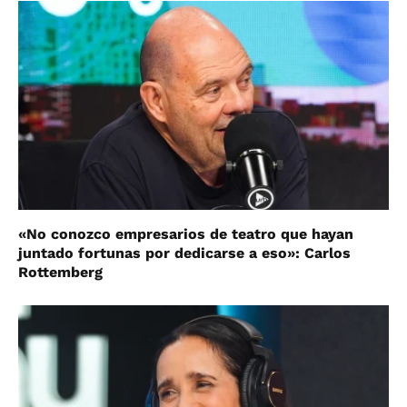
«No conozco empresarios de teatro que hayan
juntado fortunas por dedicarse a eso»: Carlos
Rottemberg