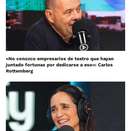
«No conozco empresarios de teatro que hayan
juntado fortunas por dedicarse a eso»: Carlos
Rottemberg