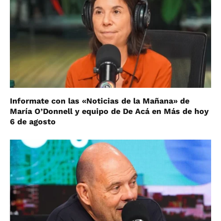
Informate con las «Noticias de la Mañana» de
María O’Donnell y equipo de De Acá en Más de hoy
6 de agosto