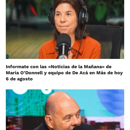
Informate con las «Noticias de la Mañana» de
María O’Donnell y equipo de De Acá en Más de hoy
6 de agosto