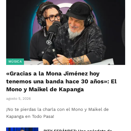
MÚSICA
«Gracias a la Mona Jiménez hoy
tenemos una banda hace 30 años»: El
Mono y Maikel de Kapanga
agosto 5, 2026
¡No te pierdas la charla con el Mono y Maikel de
Kapanga en Todo Pasa!