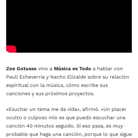
Zoe Gotusso
vino a
Música es Todo
a hablar con
Pauli Echeverría y Nacho Elizalde sobre su relación
espiritual con la música, cómo escribe sus
canciones y sus próximos proyectos.
«Esuchar un tema me da vida», afirmó. «Un placer
oculto o culposo mío es que puedo escuchar una
canción 40 minutos seguido. Si eso pasa, es muy
probable que haga una canción, porque lo que sigue