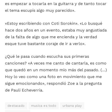
es empezar a tocarla en la guitarra y de tanto tocar
el tema escupís algo muy parecido».
«Estoy escribiendo con Coti Sorokin». «Lo busqué
hace dos años en un evento, estaba muy angustiada
de la falta de algo que me encienda y la verdad
esque tuve bastante coraje de ir a verlo».
¿Qué le pasa cuando escucha sus primeras
canciones? «A veces me canto de cantarla, es como
que quedó en un momento mío más del pasado. (…)
Hoy lo veo como una foto en movimiento que me
sigue emocionando», respondió Zoe a la pregunta
de Pauli Echeverría.
destacado
musica es todo
urbana play