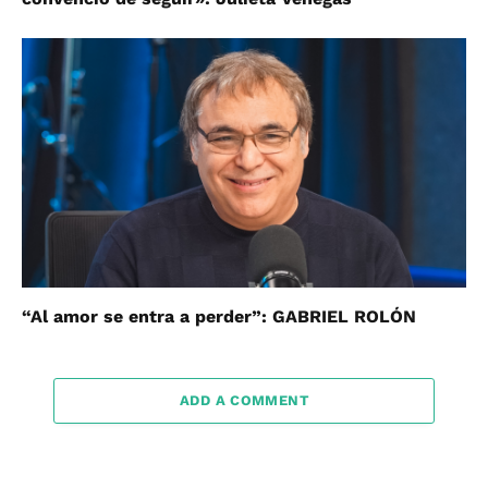
“Al amor se entra a perder”: GABRIEL ROLÓN
ADD A COMMENT