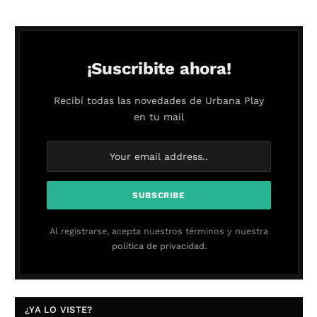
¡Suscribite ahora!
Recibí todas las novedades de Urbana Play
en tu mail
Al registrarse, acepta nuestros términos y nuestra
política de privacidad.
¿YA LO VISTE?