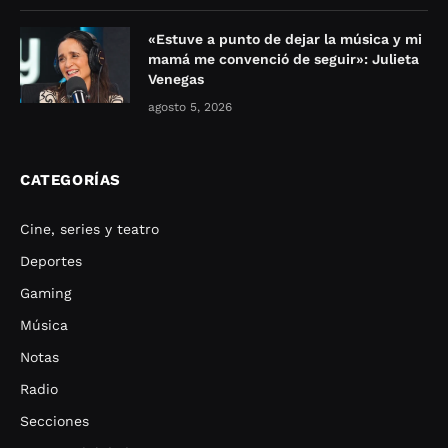
«Estuve a punto de dejar la música y mi
mamá me convenció de seguir»: Julieta
Venegas
agosto 5, 2026
CATEGORÍAS
Cine, series y teatro
Deportes
Gaming
Música
Notas
Radio
Secciones