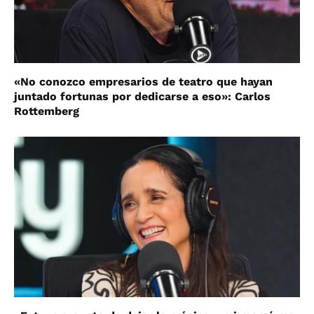
«No conozco empresarios de teatro que hayan
juntado fortunas por dedicarse a eso»: Carlos
Rottemberg