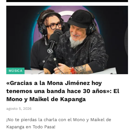
MÚSICA
«Gracias a la Mona Jiménez hoy
tenemos una banda hace 30 años»: El
Mono y Maikel de Kapanga
agosto 5, 2026
¡No te pierdas la charla con el Mono y Maikel de
Kapanga en Todo Pasa!