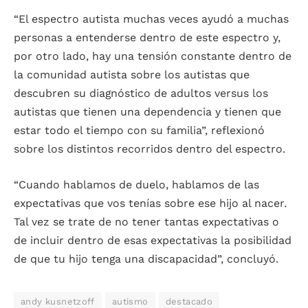
“El espectro autista muchas veces ayudó a muchas
personas a entenderse dentro de este espectro y,
por otro lado, hay una tensión constante dentro de
la comunidad autista sobre los autistas que
descubren su diagnóstico de adultos versus los
autistas que tienen una dependencia y tienen que
estar todo el tiempo con su familia”, reflexionó
sobre los distintos recorridos dentro del espectro.
“Cuando hablamos de duelo, hablamos de las
expectativas que vos tenías sobre ese hijo al nacer.
Tal vez se trate de no tener tantas expectativas o
de incluir dentro de esas expectativas la posibilidad
de que tu hijo tenga una discapacidad”, concluyó.
andy kusnetzoff
autismo
destacado