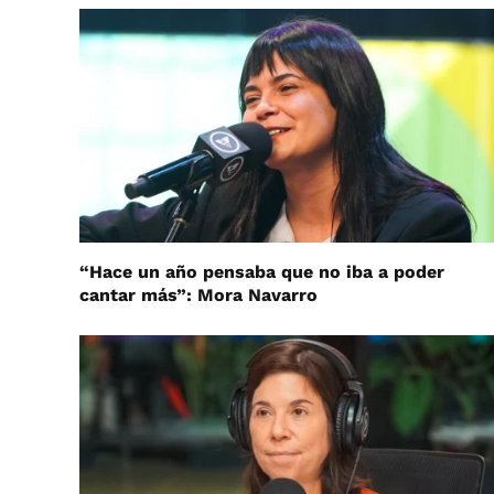
“Hace un año pensaba que no iba a poder
cantar más”: Mora Navarro