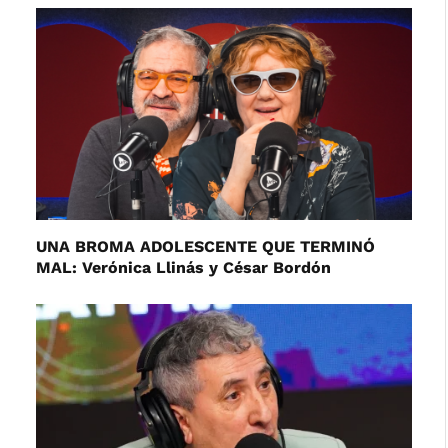
UNA BROMA ADOLESCENTE QUE TERMINÓ
MAL: Verónica Llinás y César Bordón