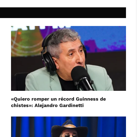
«Quiero romper un récord Guinness de
chistes»: Alejandro Gardinetti