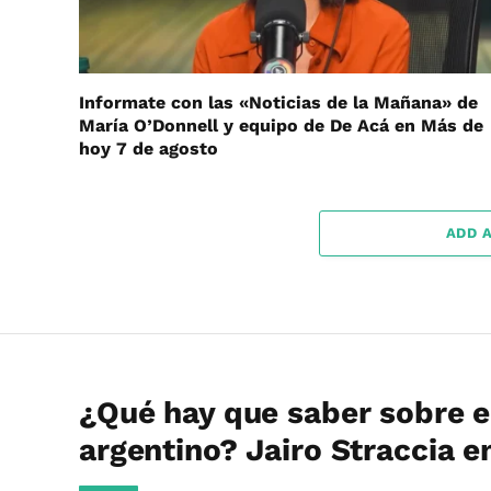
Informate con las «Noticias de la Mañana» de
María O’Donnell y equipo de De Acá en Más de
hoy 7 de agosto
ADD 
¿Qué hay que saber sobre 
argentino? Jairo Straccia 