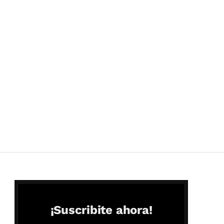
¡Suscribite ahora!