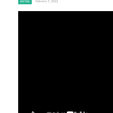
febrero 7, 2022
NOTAS