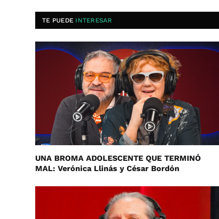
TE PUEDE
INTERESAR
UNA BROMA ADOLESCENTE QUE TERMINÓ
MAL: Verónica Llinás y César Bordón