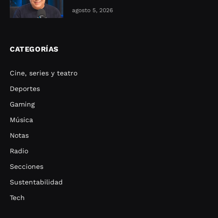
agosto 5, 2026
CATEGORÍAS
Cine, series y teatro
Deportes
Gaming
Música
Notas
Radio
Secciones
Sustentabilidad
Tech