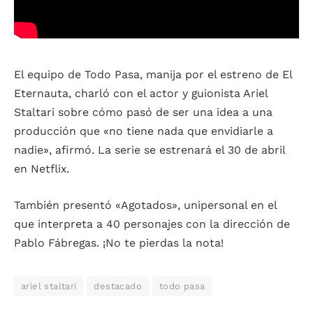
El equipo de Todo Pasa, manija por el estreno de El
Eternauta, charló con el actor y guionista Ariel
Staltari sobre cómo pasó de ser una idea a una
producción que «no tiene nada que envidiarle a
nadie», afirmó. La serie se estrenará el 30 de abril
en Netflix.
También presentó «Agotados», unipersonal en el
que interpreta a 40 personajes con la dirección de
Pablo Fábregas. ¡No te pierdas la nota!
ariel staltari
destacado
todo pasa