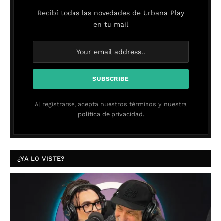
Recibí todas las novedades de Urbana Play
en tu mail
Al registrarse, acepta nuestros términos y nuestra
política de privacidad.
¿YA LO VISTE?