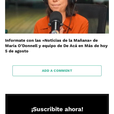
Informate con las «Noticias de la Mañana» de
María O’Donnell y equipo de De Acá en Más de hoy
5 de agosto
ADD A COMMENT
¡Suscribite ahora!