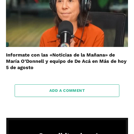
Informate con las «Noticias de la Mañana» de
María O’Donnell y equipo de De Acá en Más de hoy
5 de agosto
ADD A COMMENT