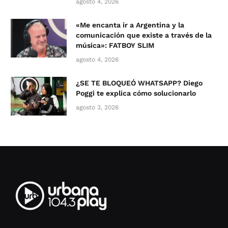
agosto 4, 2026
«Me encanta ir a Argentina y la
comunicación que existe a través de la
música»: FATBOY SLIM
agosto 4, 2026
¿SE TE BLOQUEÓ WHATSAPP? Diego
Poggi te explica cómo solucionarlo
agosto 3, 2026