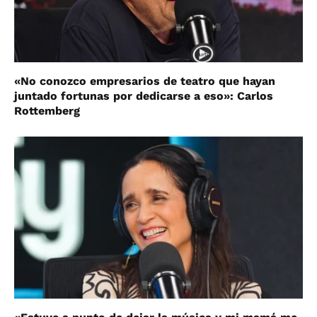
«No conozco empresarios de teatro que hayan
juntado fortunas por dedicarse a eso»: Carlos
Rottemberg