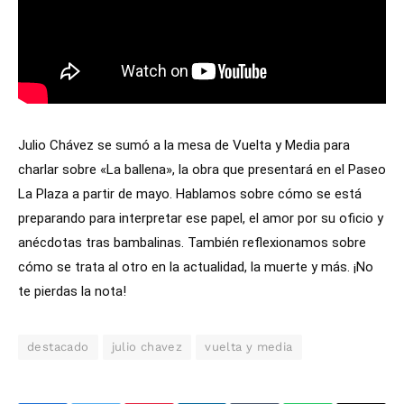
Julio Chávez se sumó a la mesa de Vuelta y Media para
charlar sobre «La ballena», la obra que presentará en el Paseo
La Plaza a partir de mayo. Hablamos sobre cómo se está
preparando para interpretar ese papel, el amor por su oficio y
anécdotas tras bambalinas. También reflexionamos sobre
cómo se trata al otro en la actualidad, la muerte y más. ¡No
te pierdas la nota!
destacado
julio chavez
vuelta y media