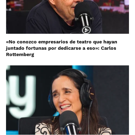
«No conozco empresarios de teatro que hayan
juntado fortunas por dedicarse a eso»: Carlos
Rottemberg