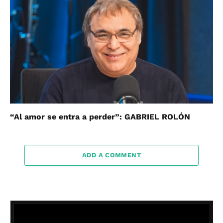
“Al amor se entra a perder”: GABRIEL ROLÓN
ADD A COMMENT