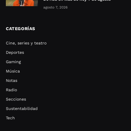
agosto 7, 2026
CATEGORÍAS
Cine, series y teatro
Deportes
Gaming
Música
Notas
Radio
Secciones
Sustentabilidad
Tech