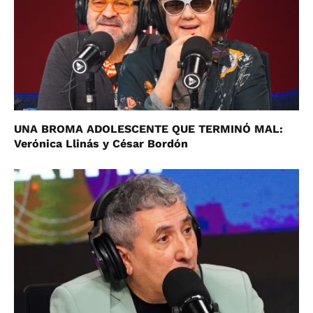
UNA BROMA ADOLESCENTE QUE TERMINÓ MAL:
Verónica Llinás y César Bordón