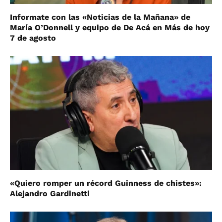
Informate con las «Noticias de la Mañana» de
María O’Donnell y equipo de De Acá en Más de hoy
7 de agosto
«Quiero romper un récord Guinness de chistes»:
Alejandro Gardinetti