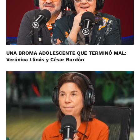
UNA BROMA ADOLESCENTE QUE TERMINÓ MAL:
Verónica Llinás y César Bordón