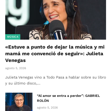
MÚSICA
«Estuve a punto de dejar la música y mi
mamá me convenció de seguir»: Julieta
Venegas
agosto 5, 2026
Julieta Venegas vino a Todo Pasa a hablar sobre su libro
y su último disco,…
“Al amor se entra a perder”: GABRIEL
ROLÓN
agosto 5, 2026