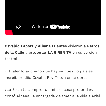
Osvaldo Laport y Albana Fuentes
vinieron a
Perros
de la Calle
a presentar
LA SIRENITA
en su versión
teatral.
«El talento anónimo que hay en nuestro país es
increíble», dijo Osvalo, Rey Tritón en la obra.
«La Sirenita siempre fue mi princesa preferida»,
contó Albana, la encargada de traer a la vida a Ariel.