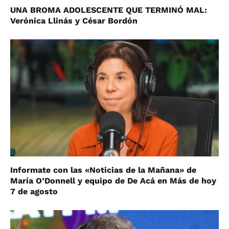
UNA BROMA ADOLESCENTE QUE TERMINÓ MAL:
Verónica Llinás y César Bordón
Informate con las «Noticias de la Mañana» de
María O’Donnell y equipo de De Acá en Más de hoy
7 de agosto