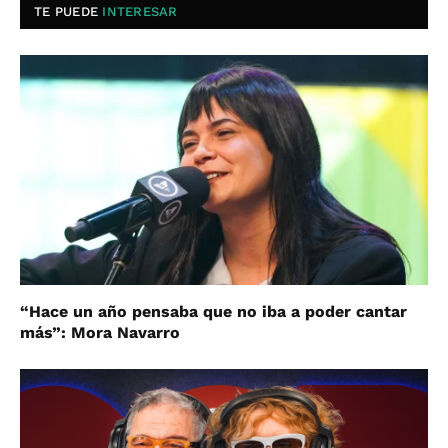
TE PUEDE
INTERESAR
“Hace un año pensaba que no iba a poder cantar
más”: Mora Navarro