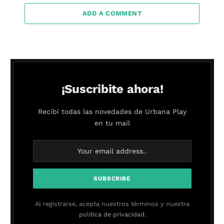
ADD A COMMENT
¡Suscribite ahora!
Recibí todas las novedades de Urbana Play
en tu mail
Al registrarse, acepta nuestros términos y nuestra
política de privacidad.