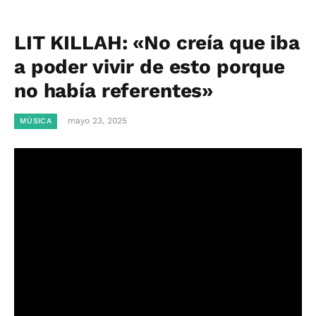
LIT KILLAH: «No creía que iba
a poder vivir de esto porque
no había referentes»
mayo 23, 2025
MÚSICA