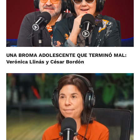
UNA BROMA ADOLESCENTE QUE TERMINÓ MAL:
Verónica Llinás y César Bordón