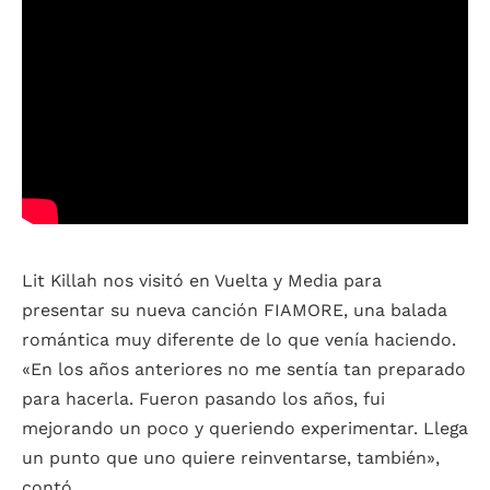
Lit Killah nos visitó en Vuelta y Media para
presentar su nueva canción FIAMORE, una balada
romántica muy diferente de lo que venía haciendo.
«En los años anteriores no me sentía tan preparado
para hacerla. Fueron pasando los años, fui
mejorando un poco y queriendo experimentar. Llega
un punto que uno quiere reinventarse, también»,
contó.