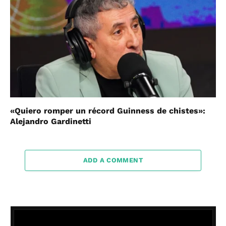
«Quiero romper un récord Guinness de chistes»:
Alejandro Gardinetti
ADD A COMMENT