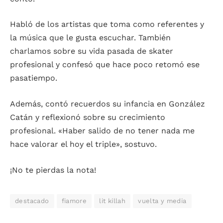
Habló de los artistas que toma como referentes y
la música que le gusta escuchar. También
charlamos sobre su vida pasada de skater
profesional y confesó que hace poco retomó ese
pasatiempo.
Además, contó recuerdos su infancia en González
Catán y reflexionó sobre su crecimiento
profesional. «Haber salido de no tener nada me
hace valorar el hoy el triple», sostuvo.
¡No te pierdas la nota!
destacado
fiamore
lit killah
vuelta y media