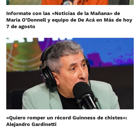
Informate con las «Noticias de la Mañana» de
María O’Donnell y equipo de De Acá en Más de hoy
7 de agosto
«Quiero romper un récord Guinness de chistes»:
Alejandro Gardinetti