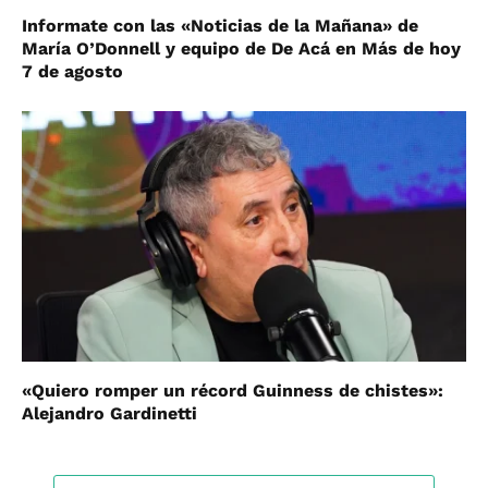
Informate con las «Noticias de la Mañana» de
María O’Donnell y equipo de De Acá en Más de hoy
7 de agosto
«Quiero romper un récord Guinness de chistes»:
Alejandro Gardinetti