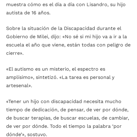
muestra cómo es el día a día con Lisandro, su hijo
autista de 16 años.
Sobre la situación de la Discapacidad durante el
Gobierno de Milei, dijo: «No sé si mi hijo va a ir a la
escuela el año que viene, están todas con peligro de
cierre».
«El autismo es un misterio, el espectro es
amplísimo», sintetizó. «La tarea es personal y
artesenal».
«Tener un hijo con discapacidad necesita mucho
tiempo de dedicación, de pensar, de ver por dónde,
de buscar terapias, de buscar escuelas, de cambiar,
de ver por dónde. Todo el tiempo la palabra ‘por
dónde’», sostuvo.