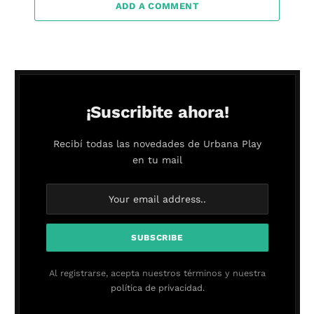
ADD A COMMENT
¡Suscribite ahora!
Recibí todas las novedades de Urbana Play
en tu mail
Al registrarse, acepta nuestros términos y nuestra
política de privacidad.