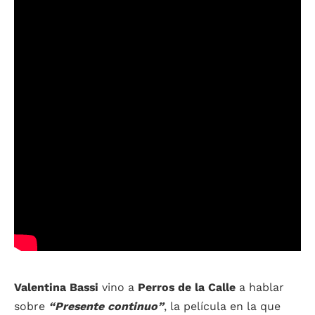
Valentina Bassi
vino a
Perros de la Calle
a hablar
sobre
“Presente continuo”
, la película en la que