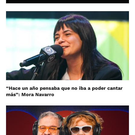
“Hace un año pensaba que no iba a poder cantar
más”: Mora Navarro