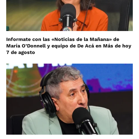
Informate con las «Noticias de la Mañana» de
María O’Donnell y equipo de De Acá en Más de hoy
7 de agosto