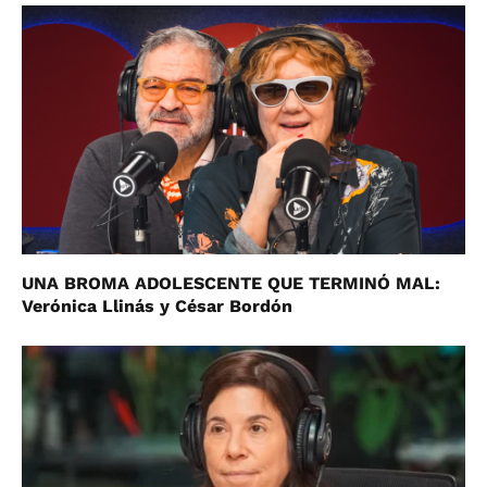
UNA BROMA ADOLESCENTE QUE TERMINÓ MAL:
Verónica Llinás y César Bordón