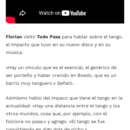
Florian
visitó
Todo Pasa
para hablar sobre el tango,
el impacto que tuvo en su nuevo disco y en su
música.
«Hay un vínculo que es el esencial, el genérico de
ser porteño y haber crecido en Boedo, que es un
barrio muy tanguero.» Señaló.
Asimismo hablo del impaco que tiene el tango en la
actualidad: «Hay una distancia entre el tango y los
otros mundos, cosa que, por ejemplo, con el
folclore no pasa.» y agrego: «El tango se fue
convirtiendo en algo más de nicho.»