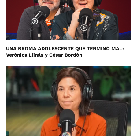
UNA BROMA ADOLESCENTE QUE TERMINÓ MAL:
Verónica Llinás y César Bordón