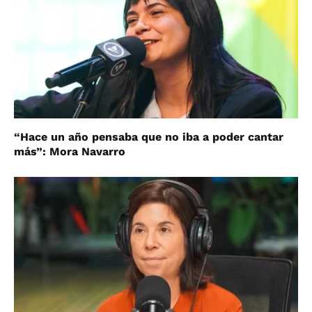
“Hace un año pensaba que no iba a poder cantar
más”: Mora Navarro