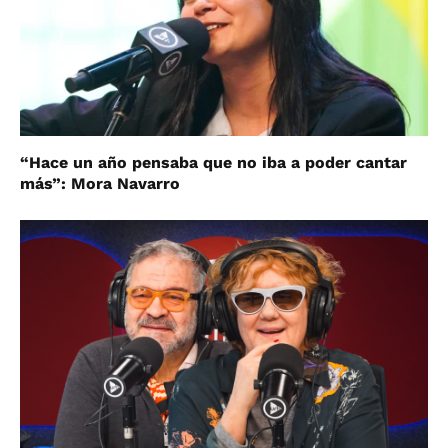
“Hace un año pensaba que no iba a poder cantar
más”: Mora Navarro