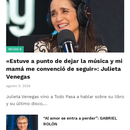
MÚSICA
«Estuve a punto de dejar la música y mi
mamá me convenció de seguir»: Julieta
Venegas
agosto 5, 2026
Julieta Venegas vino a Todo Pasa a hablar sobre su libro
y su último disco,…
“Al amor se entra a perder”: GABRIEL
ROLÓN