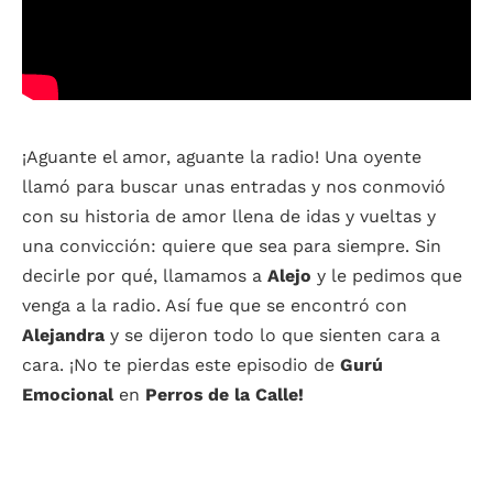
¡Aguante el amor, aguante la radio! Una oyente
llamó para buscar unas entradas y nos conmovió
con su historia de amor llena de idas y vueltas y
una convicción: quiere que sea para siempre. Sin
decirle por qué, llamamos a
Alejo
y le pedimos que
venga a la radio. Así fue que se encontró con
Alejandra
y se dijeron todo lo que sienten cara a
cara. ¡No te pierdas este episodio de
Gurú
Emocional
en
Perros de la Calle!