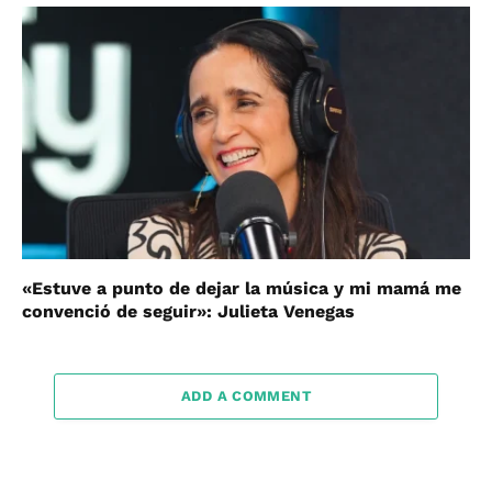
«Estuve a punto de dejar la música y mi mamá me
convenció de seguir»: Julieta Venegas
ADD A COMMENT