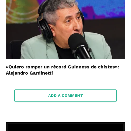
«Quiero romper un récord Guinness de chistes»:
Alejandro Gardinetti
ADD A COMMENT