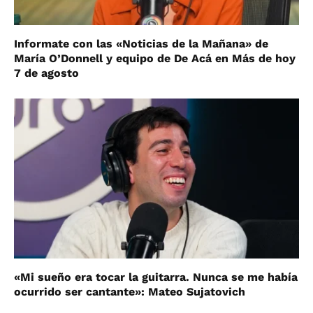
Informate con las «Noticias de la Mañana» de
María O’Donnell y equipo de De Acá en Más de hoy
7 de agosto
«Mi sueño era tocar la guitarra. Nunca se me había
ocurrido ser cantante»: Mateo Sujatovich