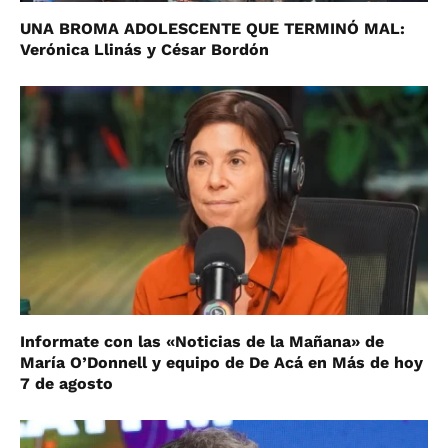
UNA BROMA ADOLESCENTE QUE TERMINÓ MAL:
Verónica Llinás y César Bordón
Informate con las «Noticias de la Mañana» de
María O’Donnell y equipo de De Acá en Más de hoy
7 de agosto