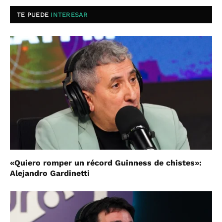
TE PUEDE
INTERESAR
«Quiero romper un récord Guinness de chistes»:
Alejandro Gardinetti