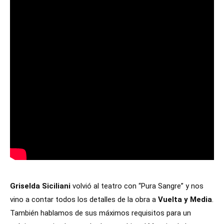
Griselda Siciliani
volvió al teatro con “Pura Sangre” y nos
vino a contar todos los detalles de la obra a
Vuelta y Media
.
También hablamos de sus máximos requisitos para un