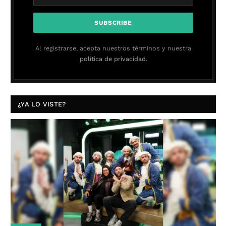
Al registrarse, acepta nuestros términos y nuestra
política de privacidad.
¿YA LO VISTE?