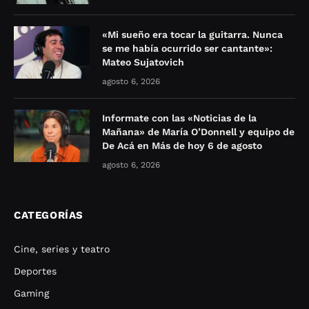
«Mi sueño era tocar la guitarra. Nunca
se me había ocurrido ser cantante»:
Mateo Sujatovich
agosto 6, 2026
Informate con las «Noticias de la
Mañana» de María O’Donnell y equipo de
De Acá en Más de hoy 6 de agosto
agosto 6, 2026
CATEGORÍAS
Cine, series y teatro
Deportes
Gaming