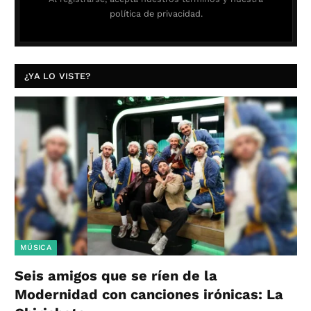
política de privacidad.
¿YA LO VISTE?
MÚSICA
Seis amigos que se ríen de la
Modernidad con canciones irónicas: La