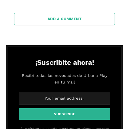
ADD A COMMENT
¡Suscribite ahora!
Recibí todas las novedades de Urbana Play
en tu mail
Al registrarse, acepta nuestros términos y nuestra