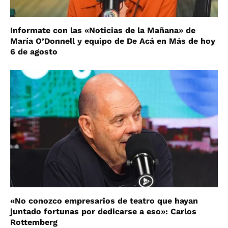
Informate con las «Noticias de la Mañana» de
María O’Donnell y equipo de De Acá en Más de hoy
6 de agosto
«No conozco empresarios de teatro que hayan
juntado fortunas por dedicarse a eso»: Carlos
Rottemberg