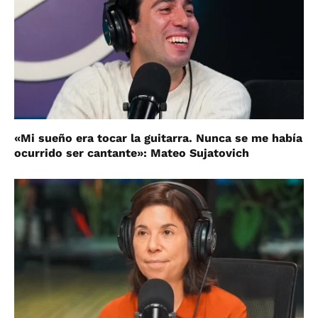
«Mi sueño era tocar la guitarra. Nunca se me había
ocurrido ser cantante»: Mateo Sujatovich