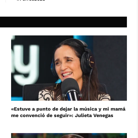
«Estuve a punto de dejar la música y mi mamá
me convenció de seguir»: Julieta Venegas