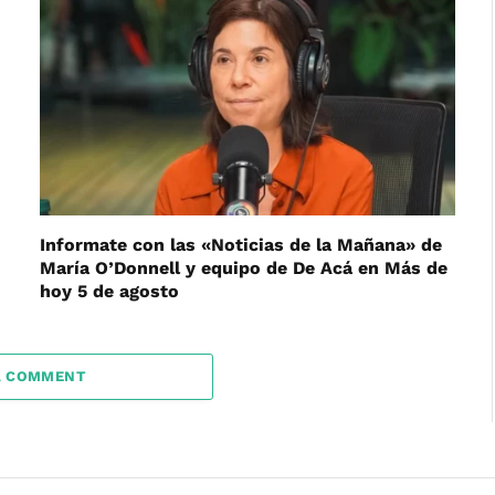
Informate con las «Noticias de la Mañana» de
María O’Donnell y equipo de De Acá en Más de
hoy 5 de agosto
A COMMENT