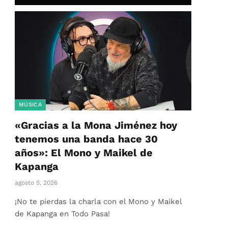
MÚSICA
«Gracias a la Mona Jiménez hoy
tenemos una banda hace 30
años»: El Mono y Maikel de
Kapanga
agosto 5, 2026
¡No te pierdas la charla con el Mono y Maikel
de Kapanga en Todo Pasa!