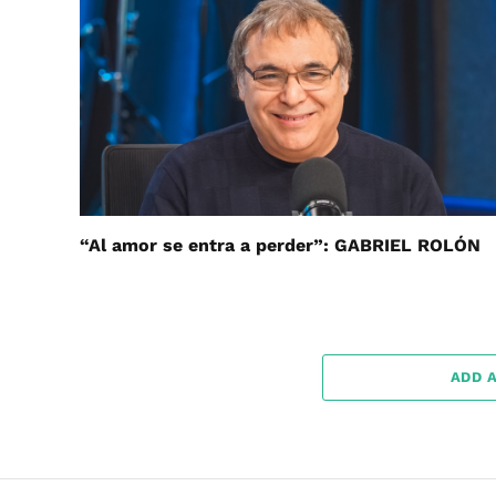
“Al amor se entra a perder”: GABRIEL ROLÓN
ADD 