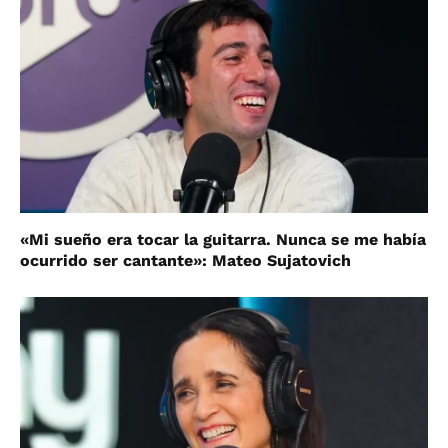
«Mi sueño era tocar la guitarra. Nunca se me había
ocurrido ser cantante»: Mateo Sujatovich