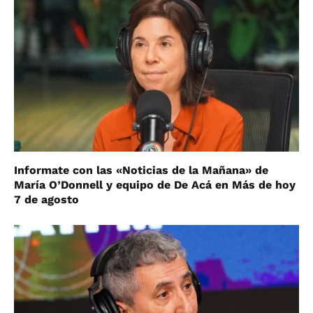
Informate con las «Noticias de la Mañana» de
María O’Donnell y equipo de De Acá en Más de hoy
7 de agosto