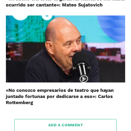
ocurrido ser cantante»: Mateo Sujatovich
«No conozco empresarios de teatro que hayan
juntado fortunas por dedicarse a eso»: Carlos
Rottemberg
ADD A COMMENT