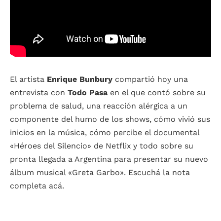
El artista
Enrique Bunbury
compartió hoy una
entrevista con
Todo Pasa
en el que contó sobre su
problema de salud, una reacción alérgica a un
componente del humo de los shows, cómo vivió sus
inicios en la música, cómo percibe el documental
«Héroes del Silencio» de Netflix y todo sobre su
pronta llegada a Argentina para presentar su nuevo
álbum musical «Greta Garbo». Escuchá la nota
completa acá.