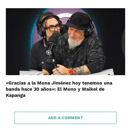
«Gracias a la Mona Jiménez hoy tenemos una
banda hace 30 años»: El Mono y Maikel de
Kapanga
ADD A COMMENT