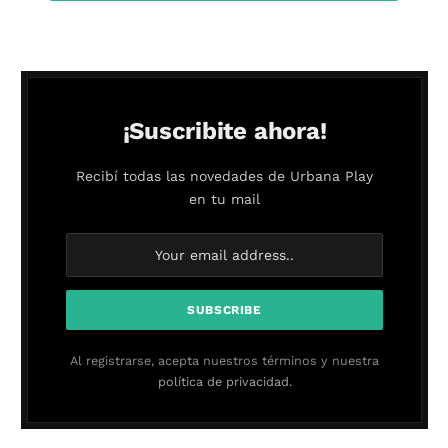
¡Suscribite ahora!
Recibí todas las novedades de Urbana Play
en tu mail
Al registrarse, acepta nuestros términos y nuestra
política de privacidad.