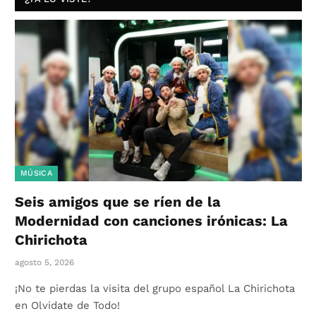
MÚSICA
Seis amigos que se ríen de la
Modernidad con canciones irónicas: La
Chirichota
agosto 5, 2026
¡No te pierdas la visita del grupo español La Chirichota
en Olvidate de Todo!