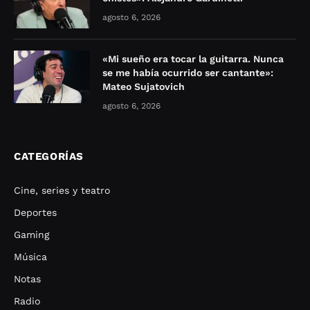
agosto 6, 2026
«Mi sueño era tocar la guitarra. Nunca
se me había ocurrido ser cantante»:
Mateo Sujatovich
agosto 6, 2026
CATEGORÍAS
Cine, series y teatro
Deportes
Gaming
Música
Notas
Radio