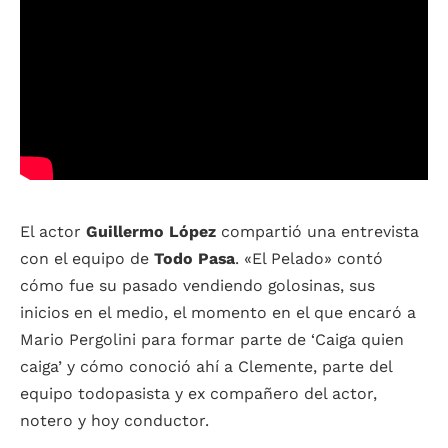
El actor
Guillermo López
compartió una entrevista
con el equipo de
Todo Pasa
. «El Pelado» contó
cómo fue su pasado vendiendo golosinas, sus
inicios en el medio, el momento en el que encaró a
Mario Pergolini para formar parte de ‘Caiga quien
caiga’ y cómo conoció ahí a Clemente, parte del
equipo todopasista y ex compañero del actor,
notero y hoy conductor.