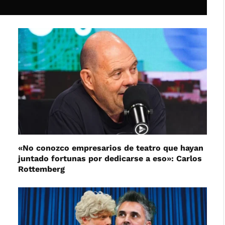
«No conozco empresarios de teatro que hayan
juntado fortunas por dedicarse a eso»: Carlos
Rottemberg