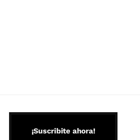
¡Suscribite ahora!