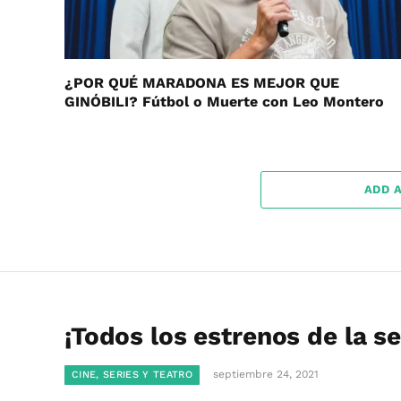
¿POR QUÉ MARADONA ES MEJOR QUE
GINÓBILI? Fútbol o Muerte con Leo Montero
ADD 
¡Todos los estrenos de la s
septiembre 24, 2021
CINE, SERIES Y TEATRO