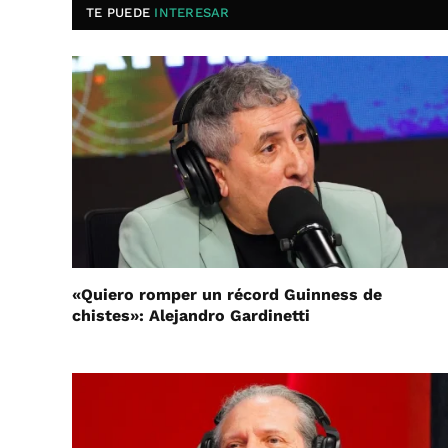
TE PUEDE
INTERESAR
«Quiero romper un récord Guinness de
chistes»: Alejandro Gardinetti