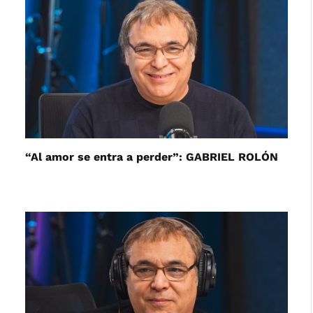
“Al amor se entra a perder”: GABRIEL ROLÓN