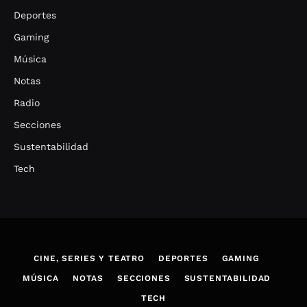
Deportes
Gaming
Música
Notas
Radio
Secciones
Sustentabilidad
Tech
CINE, SERIES Y TEATRO
DEPORTES
GAMING
MÚSICA
NOTAS
SECCIONES
SUSTENTABILIDAD
TECH