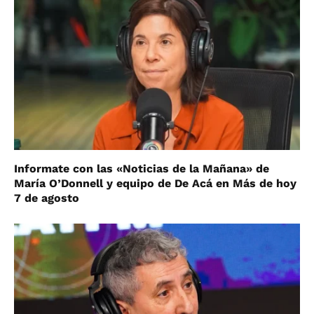
Informate con las «Noticias de la Mañana» de
María O’Donnell y equipo de De Acá en Más de hoy
7 de agosto