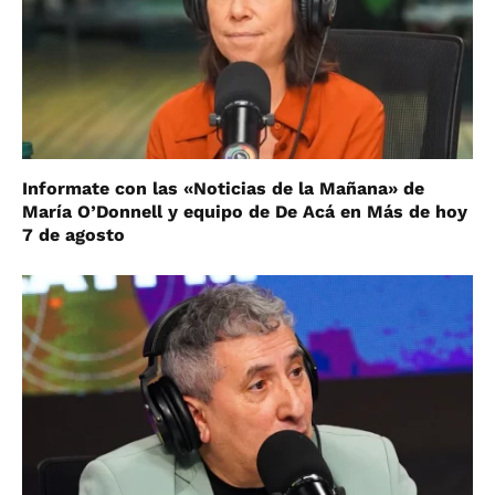
Informate con las «Noticias de la Mañana» de
María O’Donnell y equipo de De Acá en Más de hoy
7 de agosto