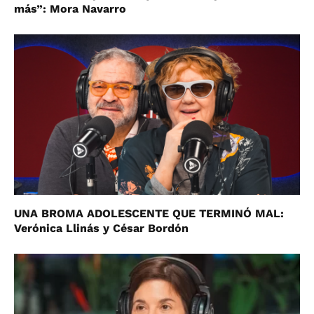
más”: Mora Navarro
UNA BROMA ADOLESCENTE QUE TERMINÓ MAL:
Verónica Llinás y César Bordón