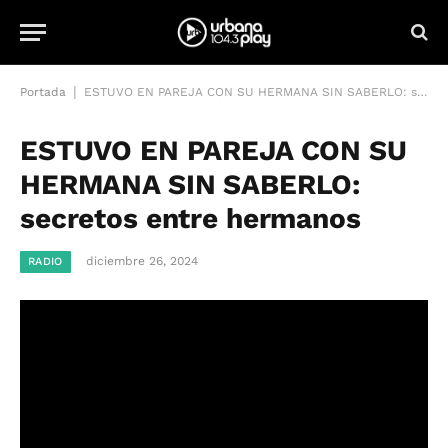
|
Portada
ESTUVO EN PAREJA CON SU HERMANA SIN SABERLO: secretos entre hermanos
ESTUVO EN PAREJA CON SU
HERMANA SIN SABERLO:
secretos entre hermanos
diciembre 26, 2024
RADIO