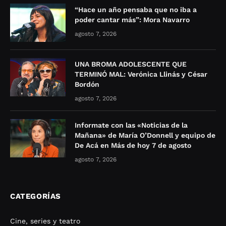
“Hace un año pensaba que no iba a
poder cantar más”: Mora Navarro
agosto 7, 2026
UNA BROMA ADOLESCENTE QUE
TERMINÓ MAL: Verónica Llinás y César
Bordón
agosto 7, 2026
Informate con las «Noticias de la
Mañana» de María O’Donnell y equipo de
De Acá en Más de hoy 7 de agosto
agosto 7, 2026
CATEGORÍAS
Cine, series y teatro