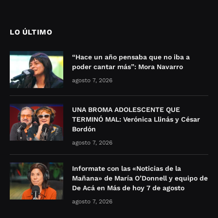
LO ÚLTIMO
“Hace un año pensaba que no iba a
poder cantar más”: Mora Navarro
agosto 7, 2026
UNA BROMA ADOLESCENTE QUE
TERMINÓ MAL: Verónica Llinás y César
Bordón
agosto 7, 2026
Informate con las «Noticias de la
Mañana» de María O’Donnell y equipo de
De Acá en Más de hoy 7 de agosto
agosto 7, 2026