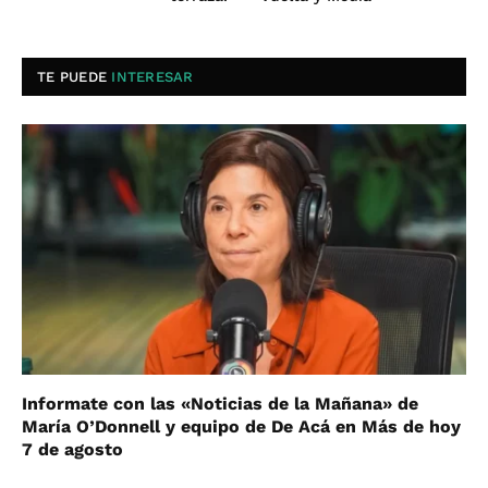
TE PUEDE
INTERESAR
Informate con las «Noticias de la Mañana» de
María O’Donnell y equipo de De Acá en Más de hoy
7 de agosto