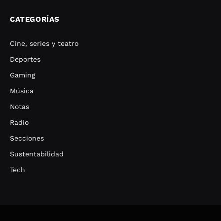
CATEGORÍAS
Cine, series y teatro
Deportes
Gaming
Música
Notas
Radio
Secciones
Sustentabilidad
Tech