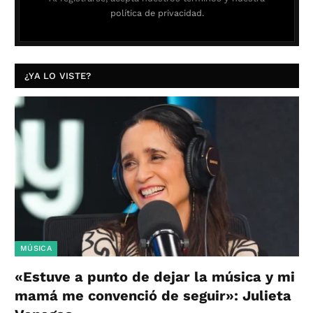
política de privacidad.
¿YA LO VISTE?
MÚSICA
«Estuve a punto de dejar la música y mi
mamá me convenció de seguir»: Julieta