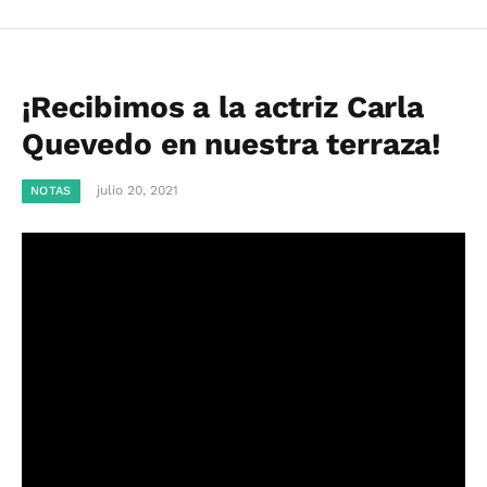
¡Recibimos a la actriz Carla
Quevedo en nuestra terraza!
julio 20, 2021
NOTAS