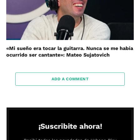
«Mi sueño era tocar la guitarra. Nunca se me había
ocurrido ser cantante»: Mateo Sujatovich
ADD A COMMENT
¡Suscribite ahora!