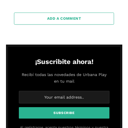
ADD A COMMENT
¡Suscribite ahora!
Recibí todas las novedades de Urbana Play
en tu mail
Al registrarse, acepta nuestros términos y nuestra