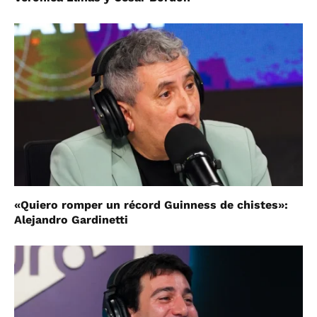
«Quiero romper un récord Guinness de chistes»:
Alejandro Gardinetti