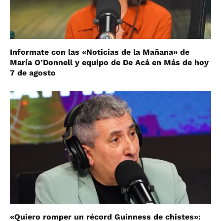
Informate con las «Noticias de la Mañana» de
María O’Donnell y equipo de De Acá en Más de hoy
7 de agosto
«Quiero romper un récord Guinness de chistes»: