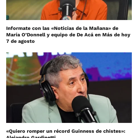
Informate con las «Noticias de la Mañana» de
María O’Donnell y equipo de De Acá en Más de hoy
7 de agosto
«Quiero romper un récord Guinness de chistes»:
Alejandro Gardinetti