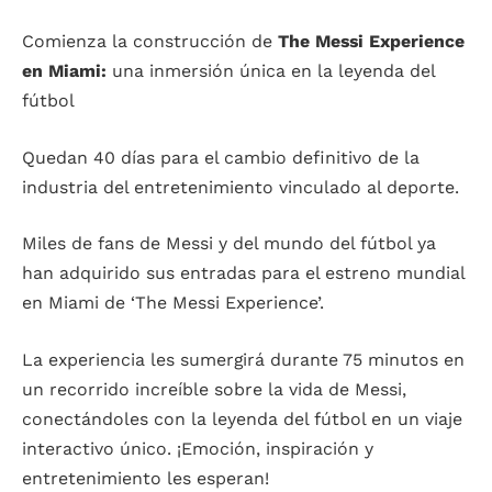
Comienza la construcción de
The Messi Experience
en Miami:
una inmersión única en la leyenda del
fútbol
Quedan 40 días para el cambio definitivo de la
industria del entretenimiento vinculado al deporte.
Miles de fans de Messi y del mundo del fútbol ya
han adquirido sus entradas para el estreno mundial
en Miami de ‘The Messi Experience’.
La experiencia les sumergirá durante 75 minutos en
un recorrido increíble sobre la vida de Messi,
conectándoles con la leyenda del fútbol en un viaje
interactivo único. ¡Emoción, inspiración y
entretenimiento les esperan!