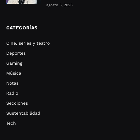
agosto 6, 2026
CATEGORÍAS
Cine, series y teatro
Deportes
Gaming
Música
Notas
Radio
Secciones
Sustentabilidad
Tech