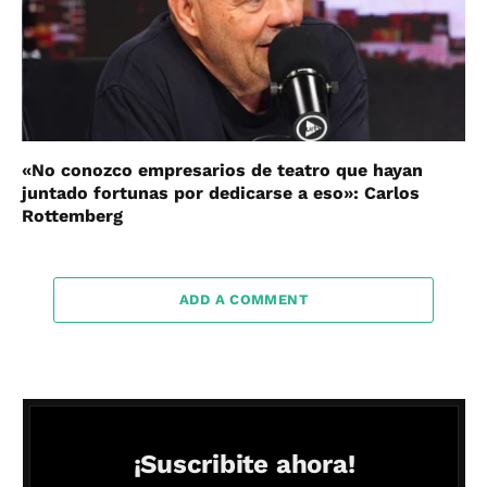
«No conozco empresarios de teatro que hayan
juntado fortunas por dedicarse a eso»: Carlos
Rottemberg
ADD A COMMENT
¡Suscribite ahora!