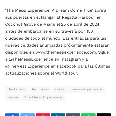
‘The Messi Experience: A Dream Come True’ abrirá
sus puertas en el Hangar at Regatta Harbour en
Coconut Grove de Miami el 25 de abril de 2024,
antes de embarcarse en su travesía por 150
ciudades de todo el mundo. Las entradas para las
nuevas ciudades anunciadas próximamente estarán
disponibles en www.themessiexperience.com. Sigue
a @TheMessiExperience en Instagram y a
@TheMessiExperience en Facebook para las últimas
actualizaciones sobre el World Tour.
destacado
leo messi
messi
messi experience
miami
The Messi Experience