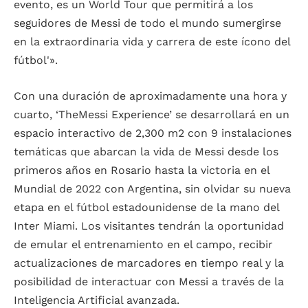
evento, es un World Tour que permitirá a los
seguidores de Messi de todo el mundo sumergirse
en la extraordinaria vida y carrera de este ícono del
fútbol'».
Con una duración de aproximadamente una hora y
cuarto, ‘TheMessi Experience’ se desarrollará en un
espacio interactivo de 2,300 m2 con 9 instalaciones
temáticas que abarcan la vida de Messi desde los
primeros años en Rosario hasta la victoria en el
Mundial de 2022 con Argentina, sin olvidar su nueva
etapa en el fútbol estadounidense de la mano del
Inter Miami. Los visitantes tendrán la oportunidad
de emular el entrenamiento en el campo, recibir
actualizaciones de marcadores en tiempo real y la
posibilidad de interactuar con Messi a través de la
Inteligencia Artificial avanzada.