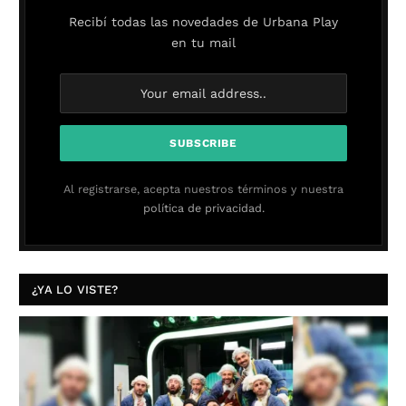
Recibí todas las novedades de Urbana Play
en tu mail
Al registrarse, acepta nuestros términos y nuestra
política de privacidad.
¿YA LO VISTE?