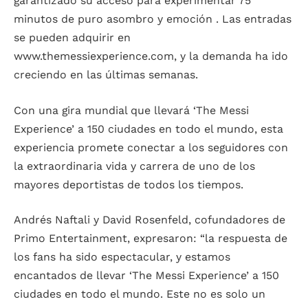
garantizado su acceso para experimentar 75
minutos de puro asombro y emoción . Las entradas
se pueden adquirir en
www.themessiexperience.com, y la demanda ha ido
creciendo en las últimas semanas.
Con una gira mundial que llevará ‘The Messi
Experience’ a 150 ciudades en todo el mundo, esta
experiencia promete conectar a los seguidores con
la extraordinaria vida y carrera de uno de los
mayores deportistas de todos los tiempos.
Andrés Naftali y David Rosenfeld, cofundadores de
Primo Entertainment, expresaron: “la respuesta de
los fans ha sido espectacular, y estamos
encantados de llevar ‘The Messi Experience’ a 150
ciudades en todo el mundo. Este no es solo un