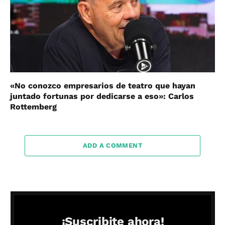
«No conozco empresarios de teatro que hayan
juntado fortunas por dedicarse a eso»: Carlos
Rottemberg
ADD A COMMENT
¡Suscribite ahora!