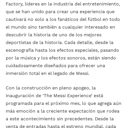
Factory, líderes en la industria del entretenimiento,
que se han unido para crear una experiencia que
cautivará no solo a los fanáticos del fútbol en todo
el mundo sino también a cualquier interesado en
descubrir la historia de uno de los mejores
deportistas de la historia. Cada detalle, desde la
escenografía hasta los efectos especiales, pasando
por la música y los efectos sonoros, están siendo
cuidadosamente diseñados para ofrecer una
inmersión total en el legado de Messi.
Con la construcción en pleno apogeo, la
inauguración de ‘The Messi Experience’ está
programada para el próximo mes, lo que agrega aún
más emoción a la creciente expectación que rodea
a este acontecimiento sin precedentes. Desde la
venta de entradas hasta el estreno mundial, cada