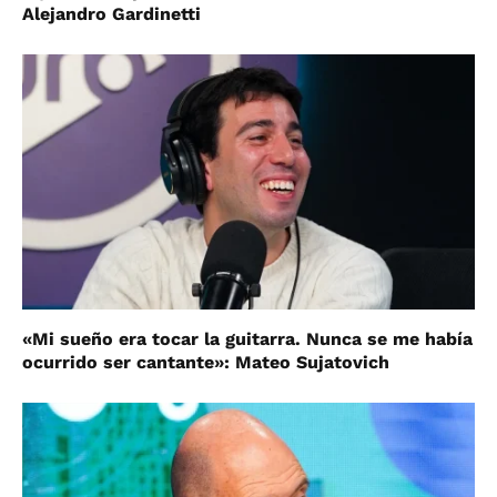
Alejandro Gardinetti
«Mi sueño era tocar la guitarra. Nunca se me había
ocurrido ser cantante»: Mateo Sujatovich