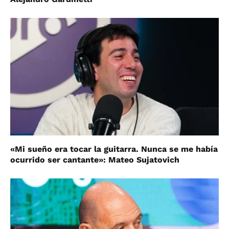
«Mi sueño era tocar la guitarra. Nunca se me había
ocurrido ser cantante»: Mateo Sujatovich