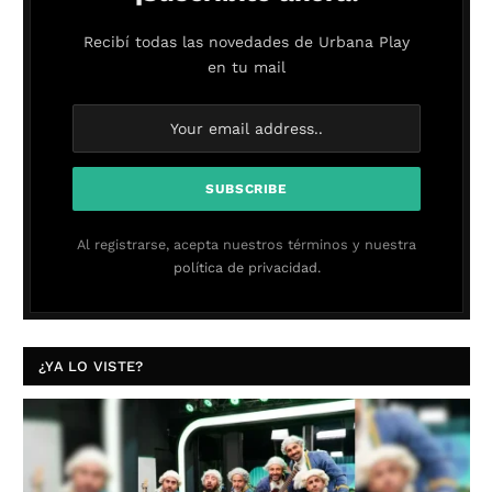
Recibí todas las novedades de Urbana Play
en tu mail
Al registrarse, acepta nuestros términos y nuestra
política de privacidad.
¿YA LO VISTE?