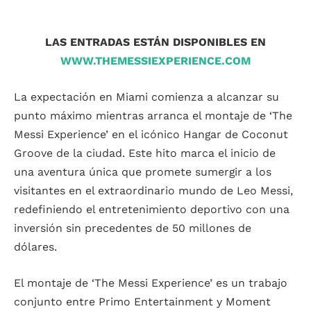
LAS ENTRADAS ESTÁN DISPONIBLES EN
WWW.THEMESSIEXPERIENCE.COM
La expectación en Miami comienza a alcanzar su
punto máximo mientras arranca el montaje de ‘The
Messi Experience’ en el icónico Hangar de Coconut
Groove de la ciudad. Este hito marca el inicio de
una aventura única que promete sumergir a los
visitantes en el extraordinario mundo de Leo Messi,
redefiniendo el entretenimiento deportivo con una
inversión sin precedentes de 50 millones de
dólares.
El montaje de ‘The Messi Experience’ es un trabajo
conjunto entre Primo Entertainment y Moment