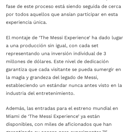
fase de este proceso está siendo seguida de cerca
por todos aquellos que ansían participar en esta
experiencia única.
El montaje de ‘The Messi Experience’ ha dado lugar
a una producción sin igual, con cada set
representando una inversión individual de 3
millones de dólares. Este nivel de dedicación
garantiza que cada visitante se pueda sumergir en
la magia y grandeza del legado de Messi,
estableciendo un estándar nunca antes visto en la
industria del entretenimiento.
Además, las entradas para el estreno mundial en
Miami de ‘The Messi Experience’ ya están
disponibles, con miles de aficionados que han