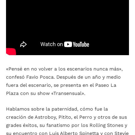
«Pensé en no volver a los escenarios nunca más»,
confesó Favio Posca. Después de un año y medio
fuera del escenario, se presenta en el Paseo La
Plaza con su show «Transensual».
Hablamos sobre la paternidad, cómo fue la
creación de Astroboy, Pitito, el Perro y otros de sus
grades éxitos, su fanatismo por los Rolling Stones y
su encuentro con Luis Alberto Spinetta y con Stevie