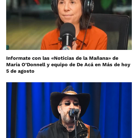
Informate con las «Noticias de la Mañana» de
María O’Donnell y equipo de De Acá en Más de hoy
5 de agosto