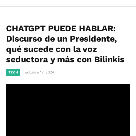
CHATGPT PUEDE HABLAR:
Discurso de un Presidente,
qué sucede con la voz
seductora y más con Bilinkis
octubre 17, 2024
TECH