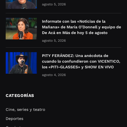
agosto 5, 2026
Informate con las «Noticias de la
Mañana» de María O’Donnell y equipo de
De Acá en Más de hoy 5 de agosto
agosto 5, 2026
PITY FERÁNDEZ: Una anécdota de
cuando lo confundieron con VICENTICO,
los «PITI-GLASSES» y SHOW EN VIVO
agosto 4, 2026
CATEGORÍAS
Cine, series y teatro
Deportes