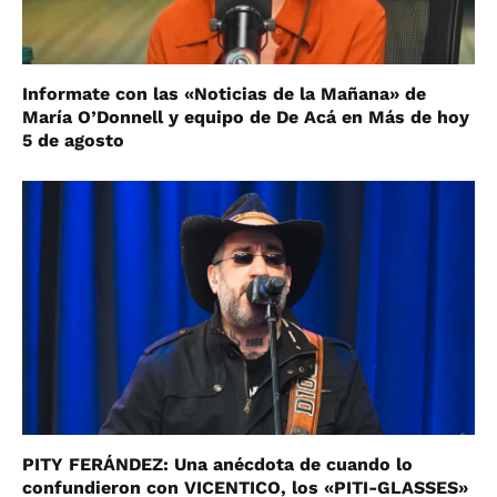
Informate con las «Noticias de la Mañana» de
María O’Donnell y equipo de De Acá en Más de hoy
5 de agosto
PITY FERÁNDEZ: Una anécdota de cuando lo
confundieron con VICENTICO, los «PITI-GLASSES»