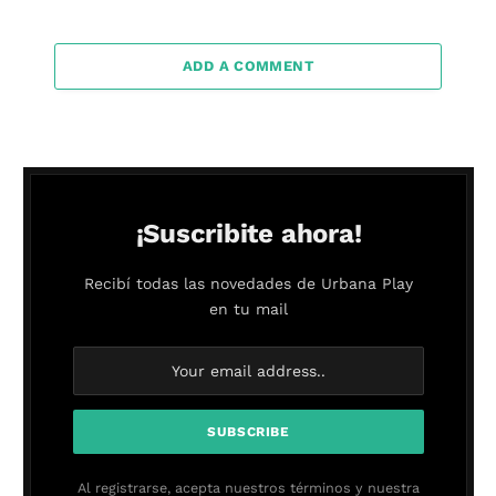
ADD A COMMENT
¡Suscribite ahora!
Recibí todas las novedades de Urbana Play
en tu mail
Al registrarse, acepta nuestros términos y nuestra