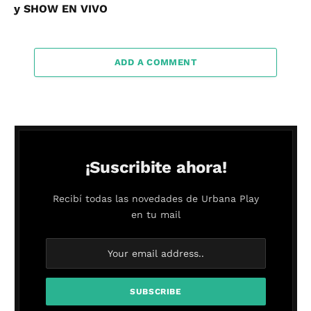
y SHOW EN VIVO
ADD A COMMENT
¡Suscribite ahora!
Recibí todas las novedades de Urbana Play
en tu mail